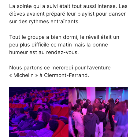
La soirée qui a suivi était tout aussi intense. Les
élèves avaient préparé leur playlist pour danser
sur des rythmes entraînants.
Tout le groupe a bien dormi, le réveil était un
peu plus difficile ce matin mais la bonne
humeur est au rendez-vous.
Nous partons ce mercredi pour l’aventure
« Michelin » à Clermont-Ferrand.