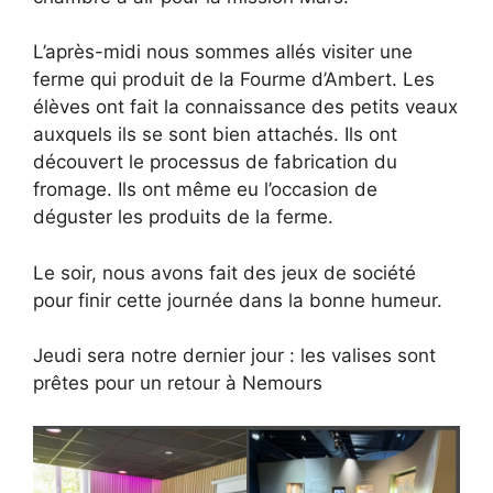
L’après-midi nous sommes allés visiter une
ferme qui produit de la Fourme d’Ambert. Les
élèves ont fait la connaissance des petits veaux
auxquels ils se sont bien attachés. Ils ont
découvert le processus de fabrication du
fromage. Ils ont même eu l’occasion de
déguster les produits de la ferme.
Le soir, nous avons fait des jeux de société
pour finir cette journée dans la bonne humeur.
Jeudi sera notre dernier jour : les valises sont
prêtes pour un retour à Nemours