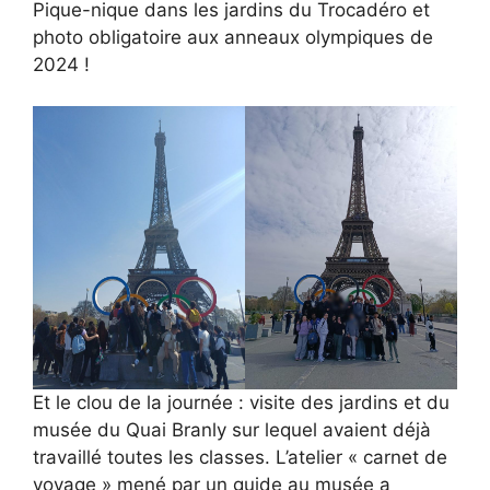
Pique-nique dans les jardins du Trocadéro et
photo obligatoire aux anneaux olympiques de
2024 !
Et le clou de la journée : visite des jardins et du
musée du Quai Branly sur lequel avaient déjà
travaillé toutes les classes. L’atelier « carnet de
voyage » mené par un guide au musée a