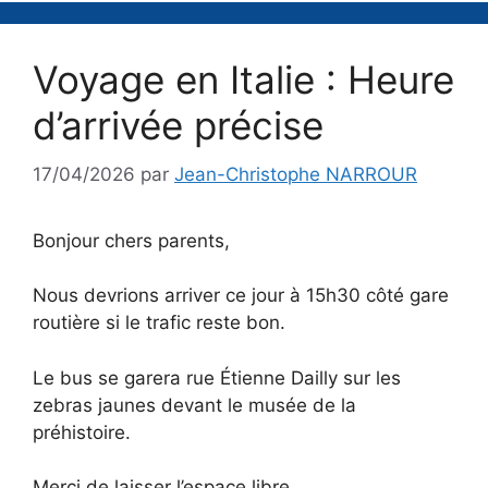
Voyage en Italie : Heure
d’arrivée précise
17/04/2026
par
Jean-Christophe NARROUR
Bonjour chers parents,
Nous devrions arriver ce jour à 15h30 côté gare
routière si le trafic reste bon.
Le bus se garera rue Étienne Dailly sur les
zebras jaunes devant le musée de la
préhistoire.
Merci de laisser l’espace libre.