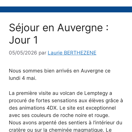
Séjour en Auvergne :
Jour 1
05/05/2026
par
Laurie BERTHEZENE
Nous sommes bien arrivés en Auvergne ce
lundi 4 mai.
La première visite au volcan de Lemptegy a
procuré de fortes sensations aux élèves grâce à
des animations 4DX. Le site est exceptionnel
avec ses couleurs de roche noire et rouge.
Nous avons arpenté des sentiers à l’intérieur du
cratère ou sur la cheminée magmatique. Le