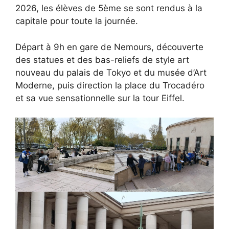
2026, les élèves de 5ème se sont rendus à la
capitale pour toute la journée.
Départ à 9h en gare de Nemours, découverte
des statues et des bas-reliefs de style art
nouveau du palais de Tokyo et du musée d’Art
Moderne, puis direction la place du Trocadéro
et sa vue sensationnelle sur la tour Eiffel.