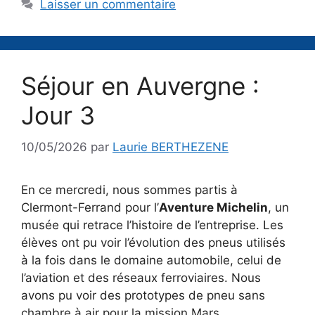
Laisser un commentaire
Séjour en Auvergne :
Jour 3
10/05/2026
par
Laurie BERTHEZENE
En ce mercredi, nous sommes partis à
Clermont-Ferrand pour l’
Aventure Michelin
, un
musée qui retrace l’histoire de l’entreprise. Les
élèves ont pu voir l’évolution des pneus utilisés
à la fois dans le domaine automobile, celui de
l’aviation et des réseaux ferroviaires. Nous
avons pu voir des prototypes de pneu sans
chambre à air pour la mission Mars.