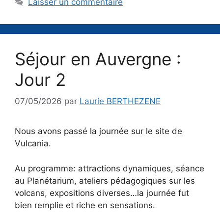
Laisser un commentaire
Séjour en Auvergne :
Jour 2
07/05/2026
par
Laurie BERTHEZENE
Nous avons passé la journée sur le site de
Vulcania.
Au programme: attractions dynamiques, séance
au Planétarium, ateliers pédagogiques sur les
volcans, expositions diverses…la journée fut
bien remplie et riche en sensations.