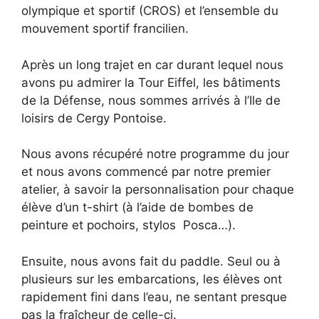
olympique et sportif (CROS) et l’ensemble du
mouvement sportif francilien.
Après un long trajet en car durant lequel nous
avons pu admirer la Tour Eiffel, les bâtiments
de la Défense, nous sommes arrivés à l’Ile de
loisirs de Cergy Pontoise.
Nous avons récupéré notre programme du jour
et nous avons commencé par notre premier
atelier, à savoir la personnalisation pour chaque
élève d’un t-shirt (à l’aide de bombes de
peinture et pochoirs, stylos Posca…).
Ensuite, nous avons fait du paddle. Seul ou à
plusieurs sur les embarcations, les élèves ont
rapidement fini dans l’eau, ne sentant presque
pas la fraîcheur de celle-ci.