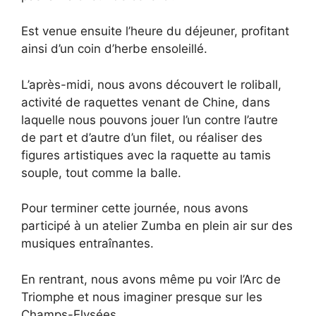
Est venue ensuite l’heure du déjeuner, profitant
ainsi d’un coin d’herbe ensoleillé.
L’après-midi, nous avons découvert le roliball,
activité de raquettes venant de Chine, dans
laquelle nous pouvons jouer l’un contre l’autre
de part et d’autre d’un filet, ou réaliser des
figures artistiques avec la raquette au tamis
souple, tout comme la balle.
Pour terminer cette journée, nous avons
participé à un atelier Zumba en plein air sur des
musiques entraînantes.
En rentrant, nous avons même pu voir l’Arc de
Triomphe et nous imaginer presque sur les
Champs-Elysées.