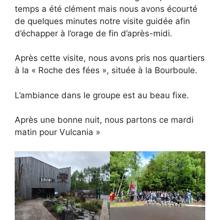
temps a été clément mais nous avons écourté
de quelques minutes notre visite guidée afin
d’échapper à l’orage de fin d’après-midi.
Après cette visite, nous avons pris nos quartiers
à la « Roche des fées », située à la Bourboule.
L’ambiance dans le groupe est au beau fixe.
Après une bonne nuit, nous partons ce mardi
matin pour Vulcania »