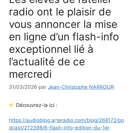
radio ont le plaisir de
vous annoncer la mise
en ligne d’un flash-info
exceptionnel lié à
l’actualité de ce
mercredi
31/03/2026
par
Jean-Christophe NARROUR
Découvrez-la ici :
https://audioblog.arteradio.com/blog/268172/po
dcast/272398/6-flash-info-edition-du-1er