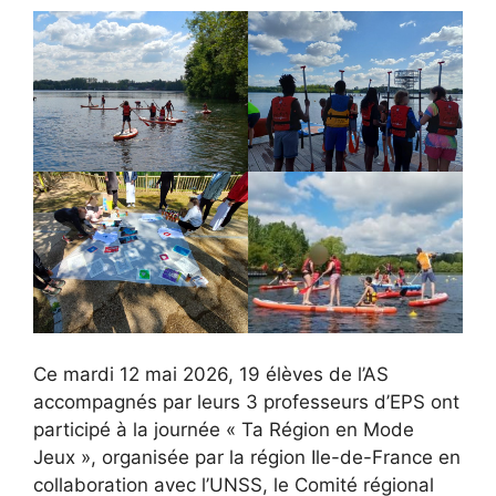
Ce mardi 12 mai 2026, 19 élèves de l’AS
accompagnés par leurs 3 professeurs d’EPS ont
participé à la journée « Ta Région en Mode
Jeux », organisée par la région Ile-de-France en
collaboration avec l’UNSS, le Comité régional