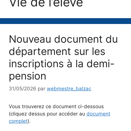
Vie de l’élève
Nouveau document du
département sur les
inscriptions à la demi-
pension
31/05/2026
par
webmestre_balzac
Vous trouverez ce document ci-dessous
(cliquez dessus pour accéder au
document
complet
).