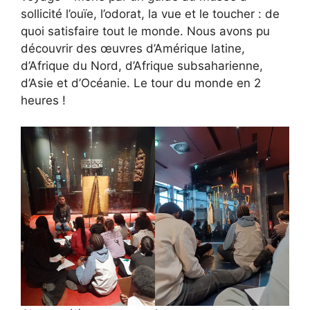
sollicité l’ouïe, l’odorat, la vue et le toucher : de
quoi satisfaire tout le monde. Nous avons pu
découvrir des œuvres d’Amérique latine,
d’Afrique du Nord, d’Afrique subsaharienne,
d’Asie et d’Océanie. Le tour du monde en 2
heures !