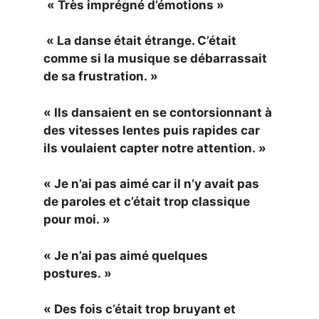
« Très imprégné d’émotions »
« La danse était étrange. C’était
comme si la musique se débarrassait
de sa frustration. »
« Ils dansaient en se contorsionnant à
des vitesses lentes puis rapides car
ils voulaient capter notre attention. »
« Je n’ai pas aimé car il n’y avait pas
de paroles et c’était trop classique
pour moi. »
« Je n’ai pas aimé quelques
postures. »
« Des fois c’était trop bruyant et