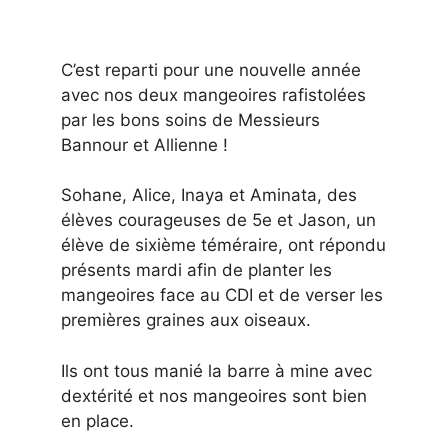
C’est reparti pour une nouvelle année
avec nos deux mangeoires rafistolées
par les bons soins de Messieurs
Bannour et Allienne !
Sohane, Alice, Inaya et Aminata, des
élèves courageuses de 5e et Jason, un
élève de sixième téméraire, ont répondu
présents mardi afin de planter les
mangeoires face au CDI et de verser les
premières graines aux oiseaux.
Ils ont tous manié la barre à mine avec
dextérité et nos mangeoires sont bien
en place.