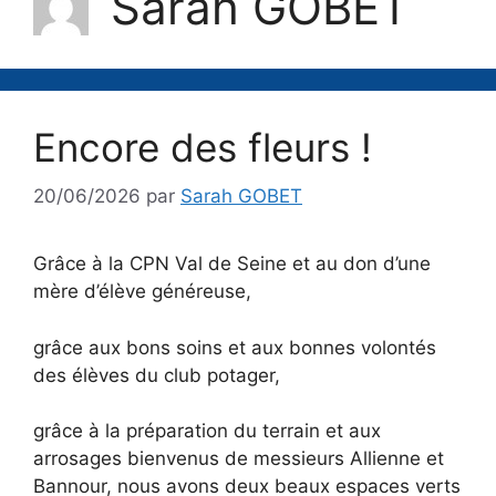
Sarah GOBET
Encore des fleurs !
20/06/2026
par
Sarah GOBET
Grâce à la CPN Val de Seine et au don d’une
mère d’élève généreuse,
grâce aux bons soins et aux bonnes volontés
des élèves du club potager,
grâce à la préparation du terrain et aux
arrosages bienvenus de messieurs Allienne et
Bannour, nous avons deux beaux espaces verts