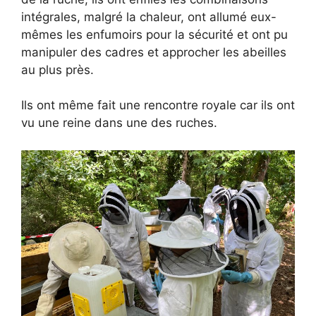
intégrales, malgré la chaleur, ont allumé eux-
mêmes les enfumoirs pour la sécurité et ont pu
manipuler des cadres et approcher les abeilles
au plus près.
Ils ont même fait une rencontre royale car ils ont
vu une reine dans une des ruches.