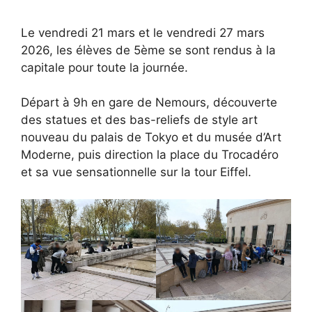
Le vendredi 21 mars et le vendredi 27 mars
2026, les élèves de 5ème se sont rendus à la
capitale pour toute la journée.
Départ à 9h en gare de Nemours, découverte
des statues et des bas-reliefs de style art
nouveau du palais de Tokyo et du musée d’Art
Moderne, puis direction la place du Trocadéro
et sa vue sensationnelle sur la tour Eiffel.