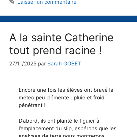
Laisser un commentaire
A la sainte Catherine
tout prend racine !
27/11/2025
par
Sarah GOBET
Encore une fois les élèves ont bravé la
météo peu clémente : pluie et froid
pénétrant !
D’abord, ils ont planté le figuier à
l’emplacement du slip, espérons que les
analyses de terre nous montrerons