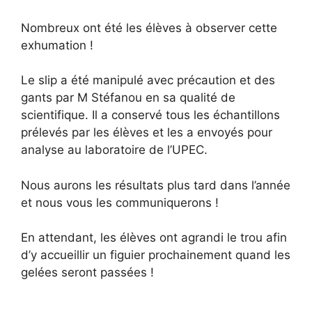
Nombreux ont été les élèves à observer cette
exhumation !
Le slip a été manipulé avec précaution et des
gants par M Stéfanou en sa qualité de
scientifique. Il a conservé tous les échantillons
prélevés par les élèves et les a envoyés pour
analyse au laboratoire de l’UPEC.
Nous aurons les résultats plus tard dans l’année
et nous vous les communiquerons !
En attendant, les élèves ont agrandi le trou afin
d’y accueillir un figuier prochainement quand les
gelées seront passées !