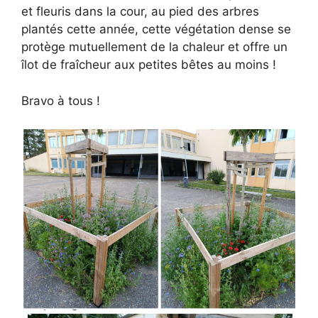
et fleuris dans la cour, au pied des arbres
plantés cette année, cette végétation dense se
protège mutuellement de la chaleur et offre un
îlot de fraîcheur aux petites bêtes au moins !
Bravo à tous !