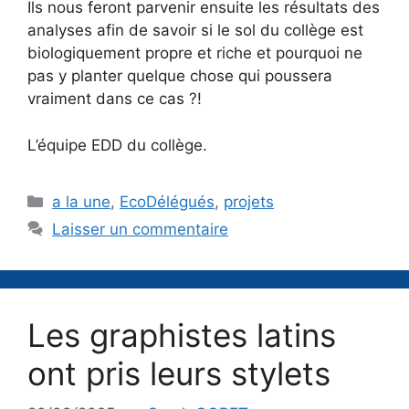
Ils nous feront parvenir ensuite les résultats des
analyses afin de savoir si le sol du collège est
biologiquement propre et riche et pourquoi ne
pas y planter quelque chose qui poussera
vraiment dans ce cas ?!
L’équipe EDD du collège.
Catégories
a la une
,
EcoDélégués
,
projets
Laisser un commentaire
Les graphistes latins
ont pris leurs stylets