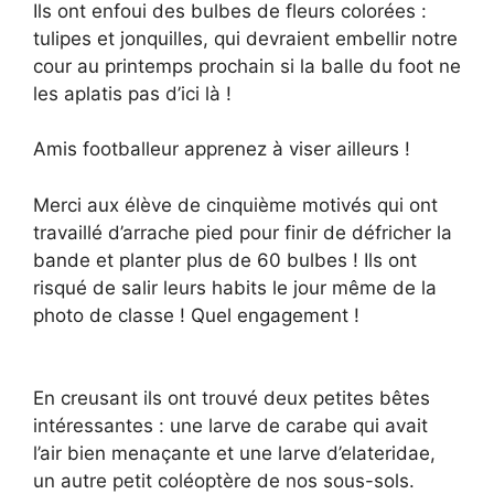
Ils ont enfoui des bulbes de fleurs colorées :
tulipes et jonquilles, qui devraient embellir notre
cour au printemps prochain si la balle du foot ne
les aplatis pas d’ici là !
Amis footballeur apprenez à viser ailleurs !
Merci aux élève de cinquième motivés qui ont
travaillé d’arrache pied pour finir de défricher la
bande et planter plus de 60 bulbes ! Ils ont
risqué de salir leurs habits le jour même de la
photo de classe ! Quel engagement !
En creusant ils ont trouvé deux petites bêtes
intéressantes : une larve de carabe qui avait
l’air bien menaçante et une larve d’elateridae,
un autre petit coléoptère de nos sous-sols.