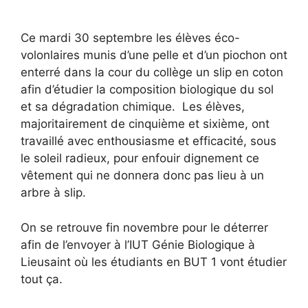
Ce mardi 30 septembre les élèves éco-
volonlaires munis d’une pelle et d’un piochon ont
enterré dans la cour du collège un slip en coton
afin d’étudier la composition biologique du sol
et sa dégradation chimique. Les élèves,
majoritairement de cinquième et sixième, ont
travaillé avec enthousiasme et efficacité, sous
le soleil radieux, pour enfouir dignement ce
vêtement qui ne donnera donc pas lieu à un
arbre à slip.
On se retrouve fin novembre pour le déterrer
afin de l’envoyer à l’IUT Génie Biologique à
Lieusaint où les étudiants en BUT 1 vont étudier
tout ça.