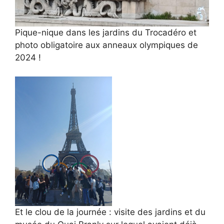
Pique-nique dans les jardins du Trocadéro et
photo obligatoire aux anneaux olympiques de
2024 !
Et le clou de la journée : visite des jardins et du