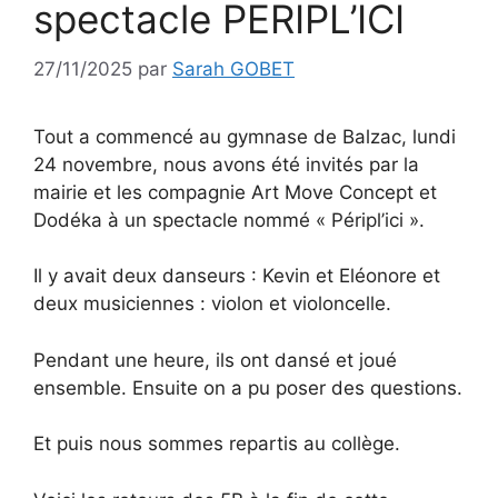
spectacle PERIPL’ICI
27/11/2025
par
Sarah GOBET
Tout a commencé au gymnase de Balzac, lundi
24 novembre, nous avons été invités par la
mairie et les compagnie Art Move Concept et
Dodéka à un spectacle nommé « Péripl’ici ».
Il y avait deux danseurs : Kevin et Eléonore et
deux musiciennes : violon et violoncelle.
Pendant une heure, ils ont dansé et joué
ensemble. Ensuite on a pu poser des questions.
Et puis nous sommes repartis au collège.