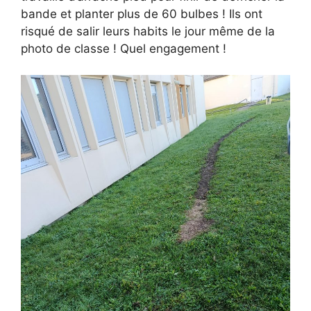
bande et planter plus de 60 bulbes ! Ils ont
risqué de salir leurs habits le jour même de la
photo de classe ! Quel engagement !