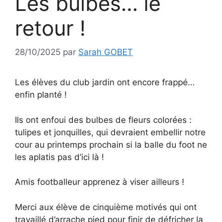
Les bulbes… le
retour !
28/10/2025
par
Sarah GOBET
Les élèves du club jardin ont encore frappé…
enfin planté !
Ils ont enfoui des bulbes de fleurs colorées :
tulipes et jonquilles, qui devraient embellir notre
cour au printemps prochain si la balle du foot ne
les aplatis pas d’ici là !
Amis footballeur apprenez à viser ailleurs !
Merci aux élève de cinquième motivés qui ont
travaillé d’arrache pied pour finir de défricher la