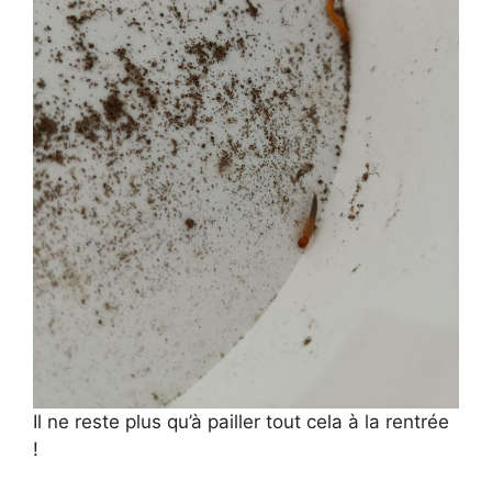
Il ne reste plus qu’à pailler tout cela à la rentrée
!