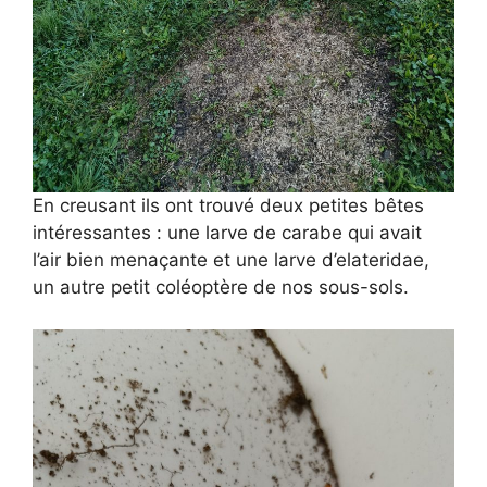
En creusant ils ont trouvé deux petites bêtes
intéressantes : une larve de carabe qui avait
l’air bien menaçante et une larve d’elateridae,
un autre petit coléoptère de nos sous-sols.