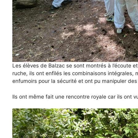
Les élèves de Balzac se sont montrés à l’écoute e
ruche, ils ont enfilés les combinaisons intégrales,
enfumoirs pour la sécurité et ont pu manipuler des 
Ils ont même fait une rencontre royale car ils ont 