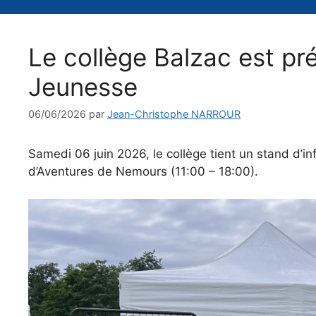
Le collège Balzac est pré
Jeunesse
06/06/2026
par
Jean-Christophe NARROUR
Samedi 06 juin 2026, le collège tient un stand d’in
d’Aventures de Nemours (11:00 – 18:00).