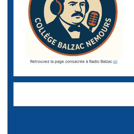
Retrouvez la page consacrée à Radio Balzac
ici