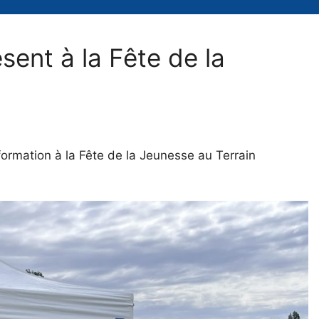
sent à la Fête de la
formation à la Fête de la Jeunesse au Terrain