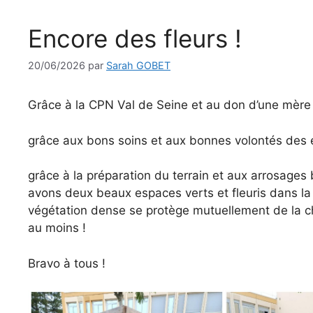
Encore des fleurs !
20/06/2026
par
Sarah GOBET
Grâce à la CPN Val de Seine et au don d’une mère
grâce aux bons soins et aux bonnes volontés des 
grâce à la préparation du terrain et aux arrosage
avons deux beaux espaces verts et fleuris dans la 
végétation dense se protège mutuellement de la cha
au moins !
Bravo à tous !