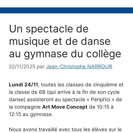
Un spectacle de
musique et de danse
au gymnase du collège
22/11/2025
par
Jean-Christophe NARROUR
Lundi 24/11
, toutes les classes de cinquième et
la classe de 6B (qui arrive à la fin de son cycle
danse) assisteront au spectacle « Péripl’ici » de
la compagnie
Art Move Concept
de 10:15 à
12:15 au gymnase.
Nous avons travaillé avec tous les élèves sur le