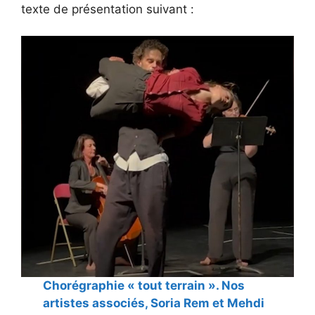
texte de présentation suivant :
Chorégraphie « tout terrain ». Nos
artistes associés, Soria Rem et Mehdi