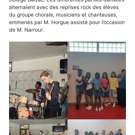
alternaient avec des reprises rock des élèves
du groupe chorale, musiciens et chanteuses,
emmenés par M. Horgue assisté pour l’occasion
de M. Narrour.