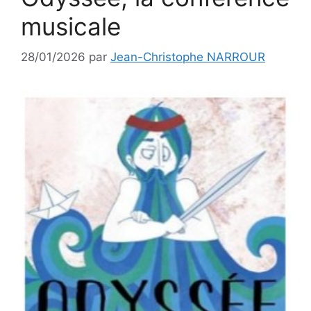
musicale
28/01/2026
par
Jean-Christophe NARROUR