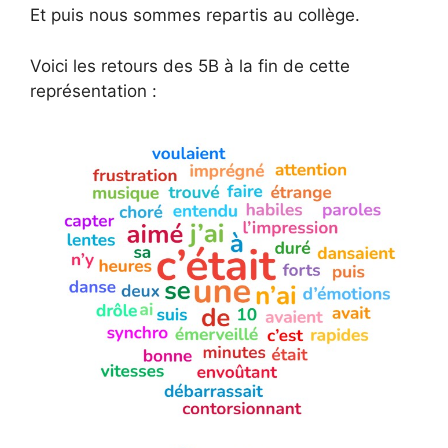
Et puis nous sommes repartis au collège.
Voici les retours des 5B à la fin de cette
représentation :