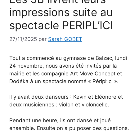
impressions suite au
spectacle PERIPL’ICI
27/11/2025
par
Sarah GOBET
Tout a commencé au gymnase de Balzac, lundi
24 novembre, nous avons été invités par la
mairie et les compagnie Art Move Concept et
Dodéka à un spectacle nommé « Péripl’ici ».
Il y avait deux danseurs : Kevin et Eléonore et
deux musiciennes : violon et violoncelle.
Pendant une heure, ils ont dansé et joué
ensemble. Ensuite on a pu poser des questions.