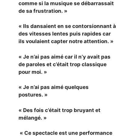
comme si la musique se débarrassait
de sa frustration. »
« Ils dansaient en se contorsionnant à
des vitesses lentes puis rapides car
ils voulaient capter notre attention. »
« Je n’ai pas aimé car il n’y avait pas
de paroles et c’était trop classique
pour moi. »
« Je n’ai pas aimé quelques
postures. »
« Des fois c’était trop bruyant et
mélangé. »
« Ce spectacle est une performance