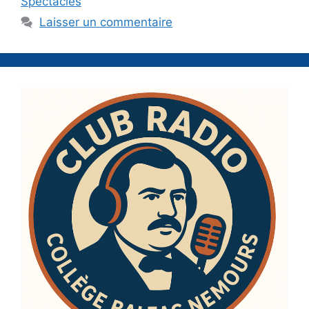
Spectacles
Laisser un commentaire