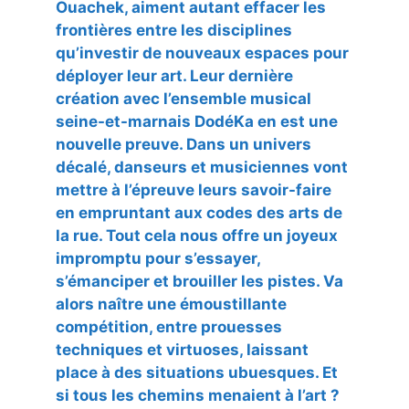
Ouachek, aiment autant effacer les
frontières entre les disciplines
qu’investir de nouveaux espaces pour
déployer leur art. Leur dernière
création avec l’ensemble musical
seine-et-marnais DodéKa en est une
nouvelle preuve. Dans un univers
décalé, danseurs et musiciennes vont
mettre à l’épreuve leurs savoir-faire
en empruntant aux codes des arts de
la rue. Tout cela nous offre un joyeux
impromptu pour s’essayer,
s’émanciper et brouiller les pistes. Va
alors naître une émoustillante
compétition, entre prouesses
techniques et virtuoses, laissant
place à des situations ubuesques. Et
si tous les chemins menaient à l’art ?