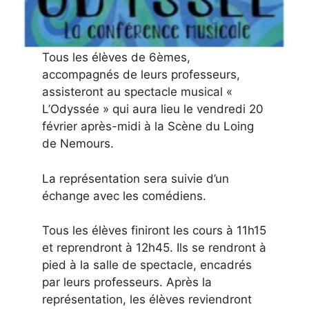
Tous les élèves de 6èmes,
accompagnés de leurs professeurs,
assisteront au spectacle musical «
L’Odyssée » qui aura lieu le vendredi 20
février après-midi à la Scène du Loing
de Nemours.
La représentation sera suivie d’un
échange avec les comédiens.
Tous les élèves finiront les cours à 11h15
et reprendront à 12h45. Ils se rendront à
pied à la salle de spectacle, encadrés
par leurs professeurs. Après la
représentation, les élèves reviendront