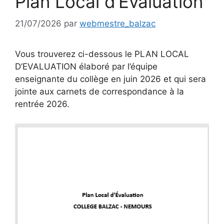
Plan Local d’Evaluation
21/07/2026
par
webmestre_balzac
Vous trouverez ci-dessous le PLAN LOCAL
D’EVALUATION élaboré par l’équipe
enseignante du collège en juin 2026 et qui sera
jointe aux carnets de correspondance à la
rentrée 2026.