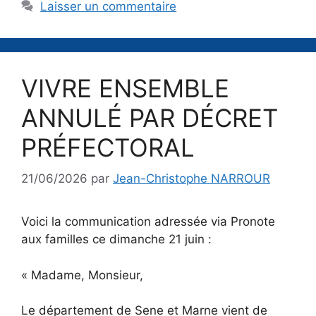
Laisser un commentaire
VIVRE ENSEMBLE
ANNULÉ PAR DÉCRET
PRÉFECTORAL
21/06/2026
par
Jean-Christophe NARROUR
Voici la communication adressée via Pronote
aux familles ce dimanche 21 juin :
« Madame, Monsieur,
Le département de Sene et Marne vient de