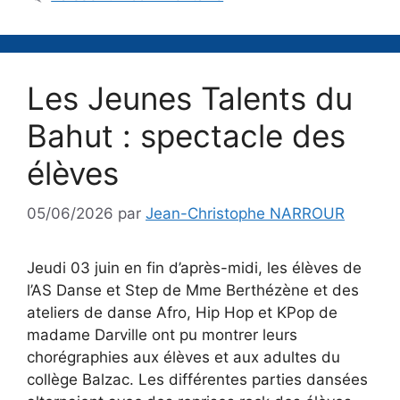
Les Jeunes Talents du
Bahut : spectacle des
élèves
05/06/2026
par
Jean-Christophe NARROUR
Jeudi 03 juin en fin d’après-midi, les élèves de
l’AS Danse et Step de Mme Berthézène et des
ateliers de danse Afro, Hip Hop et KPop de
madame Darville ont pu montrer leurs
chorégraphies aux élèves et aux adultes du
collège Balzac. Les différentes parties dansées