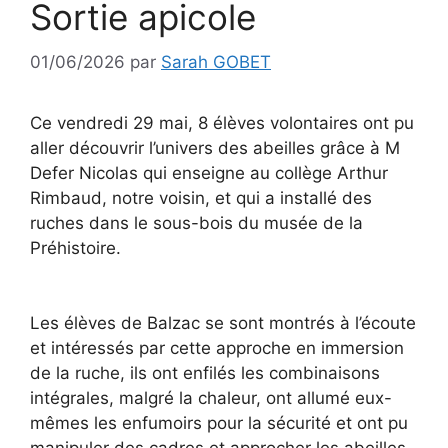
Sortie apicole
01/06/2026
par
Sarah GOBET
Ce vendredi 29 mai, 8 élèves volontaires ont pu
aller découvrir l’univers des abeilles grâce à M
Defer Nicolas qui enseigne au collège Arthur
Rimbaud, notre voisin, et qui a installé des
ruches dans le sous-bois du musée de la
Préhistoire.
Les élèves de Balzac se sont montrés à l’écoute
et intéressés par cette approche en immersion
de la ruche, ils ont enfilés les combinaisons
intégrales, malgré la chaleur, ont allumé eux-
mêmes les enfumoirs pour la sécurité et ont pu