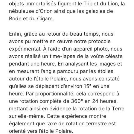
objets immortalisés figurent le Triplet du Lion, la
nébuleuse d’Orion ainsi que les galaxies de
Bode et du Cigare.
Enfin, grâce au retour du beau temps, nous
avons pu mettre en œuvre notre protocole
expérimental. À l’aide d’un appareil photo, nous
avons réalisé un time-lapse de la voûte céleste
pendant une heure. En analysant les images et
en mesurant l’angle parcouru par les étoiles
autour de l’étoile Polaire, nous avons constaté
qu’elles se déplacent d’environ 15° en une
heure. Par proportionnalité, cela correspond à
une rotation complète de 360° en 24 heures,
mettant ainsi en évidence la rotation de la Terre
sur elle-même. Cette expérience montre
également que l’axe de rotation terrestre est
orienté vers l’étoile Polaire.