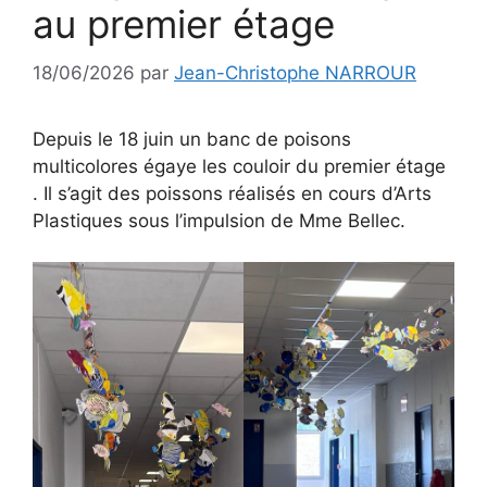
au premier étage
18/06/2026
par
Jean-Christophe NARROUR
Depuis le 18 juin un banc de poisons
multicolores égaye les couloir du premier étage
. Il s’agit des poissons réalisés en cours d’Arts
Plastiques sous l’impulsion de Mme Bellec.