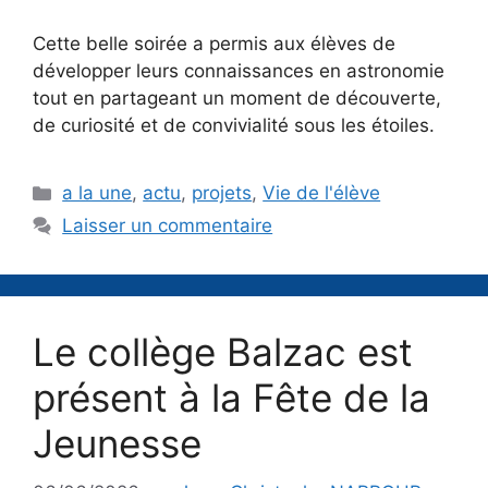
Cette belle soirée a permis aux élèves de
développer leurs connaissances en astronomie
tout en partageant un moment de découverte,
de curiosité et de convivialité sous les étoiles.
Catégories
a la une
,
actu
,
projets
,
Vie de l'élève
Laisser un commentaire
Le collège Balzac est
présent à la Fête de la
Jeunesse