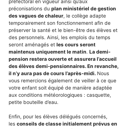
préfectoral en vigueur ainsi qu’aux
préconisations du
plan ministériel de gestion
des vagues de chaleur
, le collège adapte
temporairement son fonctionnement afin de
préserver la santé et le bien-être des élèves et
des personnels. Ainsi, les emplois du temps
seront aménagés et
les cours seront
maintenus uniquement le matin
.
La demi-
pension restera ouverte et assurera l’accueil
des élèves demi-pensionnaires. En revanche,
il n’y aura pas de cours l’après-midi.
Nous
vous remercions également de veiller à ce que
votre enfant soit équipé de manière adaptée
aux conditions météorologiques : casquette,
petite bouteille d’eau.
Enfin, pour les élèves délégués concernés,
les
conseils de classe initialement prévus en