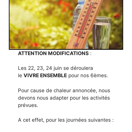
ATTENTION MODIFICATIONS
:
Les 22, 23, 24 juin se déroulera
le
VIVRE ENSEMBLE
pour nos 6èmes.
Pour cause de chaleur annoncée, nous
devons nous adapter pour les activités
prévues.
A cet effet, pour les journées suivantes :