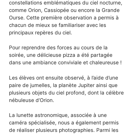
constellations emblématiques du ciel nocturne,
comme Orion, Cassiopée ou encore la Grande
Ourse. Cette première observation a permis à
chacun de mieux se familiariser avec les
principaux repères du ciel.
Pour reprendre des forces au cours de la
soirée, une délicieuse pizza a été partagée
dans une ambiance conviviale et chaleureuse !
Les élèves ont ensuite observé, à l’aide d’une
paire de jumelles, la planète Jupiter ainsi que
plusieurs objets du ciel profond, dont la célèbre
nébuleuse d’Orion.
La lunette astronomique, associée à une
caméra spécialisée, nous a également permis
de réaliser plusieurs photographies. Parmi les