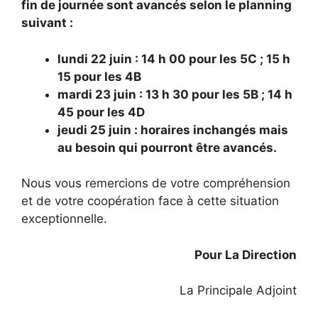
fin de journée sont avancés selon le planning
suivant :
lundi 22 juin : 14 h 00 pour les 5C ; 15 h
15 pour les 4B
mardi 23 juin : 13 h 30 pour les 5B ; 14 h
45 pour les 4D
jeudi 25 juin : horaires inchangés mais
au besoin qui pourront être avancés.
Nous vous remercions de votre compréhension
et de votre coopération face à cette situation
exceptionnelle.
Pour La Direction
La Principale Adjoint