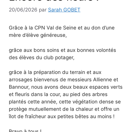
20/06/2026
par
Sarah GOBET
Grâce à la CPN Val de Seine et au don d’une
mère d’élève généreuse,
grâce aux bons soins et aux bonnes volontés
des élèves du club potager,
grâce à la préparation du terrain et aux
arrosages bienvenus de messieurs Allienne et
Bannour, nous avons deux beaux espaces verts
et fleuris dans la cour, au pied des arbres
plantés cette année, cette végétation dense se
protège mutuellement de la chaleur et offre un
îlot de fraîcheur aux petites bêtes au moins !
Bravo à tous !