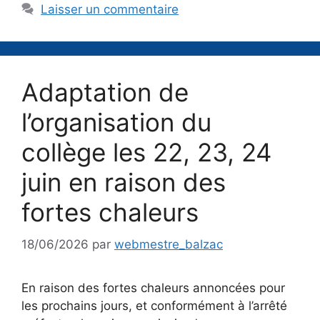
Laisser un commentaire
Adaptation de
l’organisation du
collège les 22, 23, 24
juin en raison des
fortes chaleurs
18/06/2026
par
webmestre_balzac
En raison des fortes chaleurs annoncées pour
les prochains jours, et conformément à l’arrêté