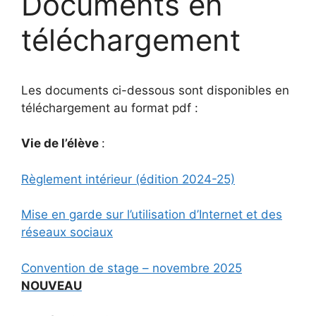
Documents en
téléchargement
Les documents ci-dessous sont disponibles en
téléchargement au format pdf :
Vie de l’élève
:
Règlement intérieur (édition 2024-25)
Mise en garde sur l’utilisation d’Internet et des
réseaux sociaux
Convention de stage – novembre 2025
NOUVEAU