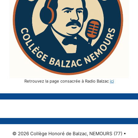
Retrouvez la page consacrée à Radio Balzac
ici
© 2026 Collège Honoré de Balzac, NEMOURS (77)
•