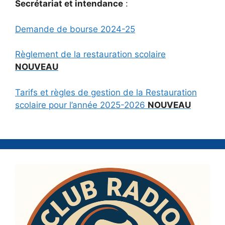
Secrétariat et intendance
:
Demande de bourse 2024-25
Règlement de la restauration scolaire
NOUVEAU
Tarifs et règles de gestion de la Restauration
scolaire pour l’année 2025-2026
NOUVEAU