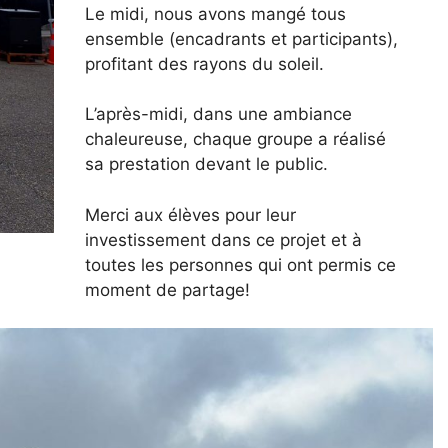
Le midi, nous avons mangé tous
ensemble (encadrants et participants),
profitant des rayons du soleil.
L’après-midi, dans une ambiance
chaleureuse, chaque groupe a réalisé
sa prestation devant le public.
Merci aux élèves pour leur
investissement dans ce projet et à
toutes les personnes qui ont permis ce
moment de partage!