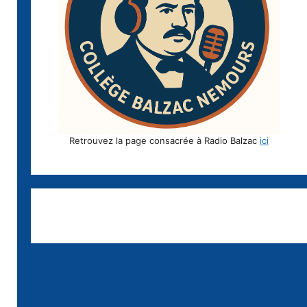
Retrouvez la page consacrée à Radio Balzac
ici