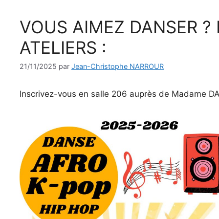
VOUS AIMEZ DANSER ? 
ATELIERS :
21/11/2025
par
Jean-Christophe NARROUR
Inscrivez-vous en salle 206 auprès de Madame D