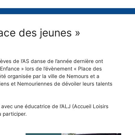
lace des jeunes »
ves de l’AS danse de l’année dernière ont
« Enfance » lors de l’évènement « Place des
été organisée par la ville de Nemours et a
ens et Nemouriennes de dévoiler leurs talents
 avec une éducatrice de l’ALJ (Accueil Loisirs
 participer.