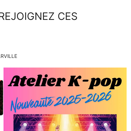
REJOIGNEZ CES
ARVILLE