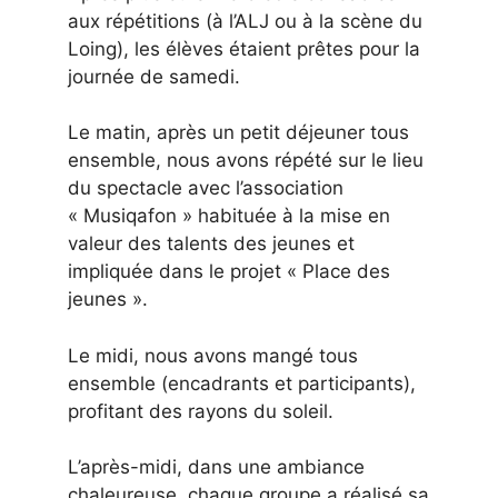
aux répétitions (à l’ALJ ou à la scène du
Loing), les élèves étaient prêtes pour la
journée de samedi.
Le matin, après un petit déjeuner tous
ensemble, nous avons répété sur le lieu
du spectacle avec l’association
« Musiqafon » habituée à la mise en
valeur des talents des jeunes et
impliquée dans le projet « Place des
jeunes ».
Le midi, nous avons mangé tous
ensemble (encadrants et participants),
profitant des rayons du soleil.
L’après-midi, dans une ambiance
chaleureuse, chaque groupe a réalisé sa