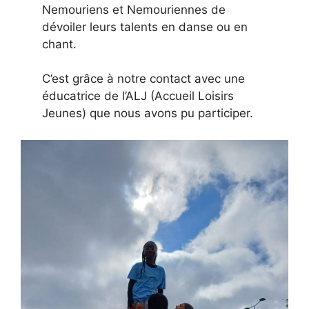
Nemouriens et Nemouriennes de
dévoiler leurs talents en danse ou en
chant.
C’est grâce à notre contact avec une
éducatrice de l’ALJ (Accueil Loisirs
Jeunes) que nous avons pu participer.