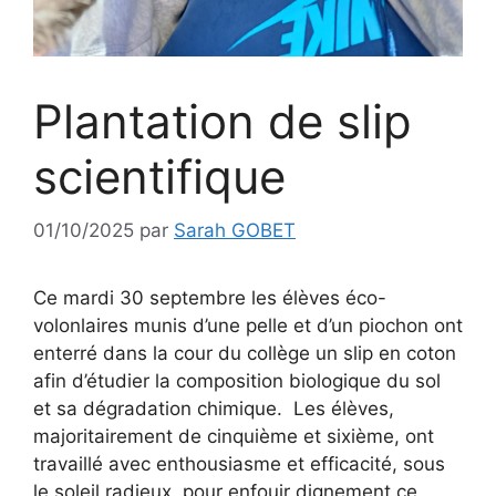
Plantation de slip
scientifique
01/10/2025
par
Sarah GOBET
Ce mardi 30 septembre les élèves éco-
volonlaires munis d’une pelle et d’un piochon ont
enterré dans la cour du collège un slip en coton
afin d’étudier la composition biologique du sol
et sa dégradation chimique. Les élèves,
majoritairement de cinquième et sixième, ont
travaillé avec enthousiasme et efficacité, sous
le soleil radieux, pour enfouir dignement ce