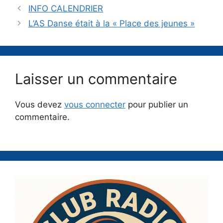
INFO CALENDRIER
L’AS Danse était à la « Place des jeunes »
Laisser un commentaire
Vous devez
vous connecter
pour publier un
commentaire.