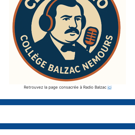
Retrouvez la page consacrée à Radio Balzac
ici