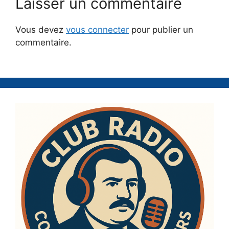
Laisser un commentaire
Vous devez
vous connecter
pour publier un
commentaire.