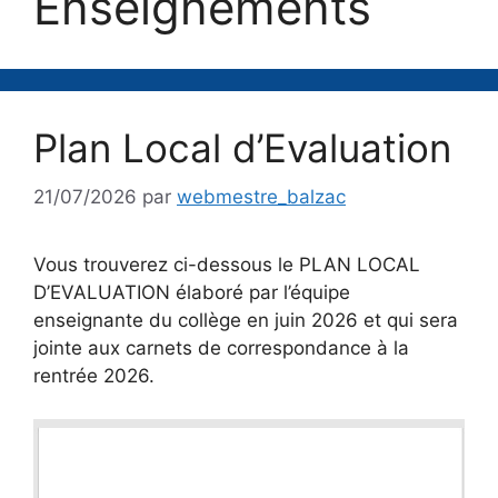
Enseignements
Plan Local d’Evaluation
21/07/2026
par
webmestre_balzac
Vous trouverez ci-dessous le PLAN LOCAL
D’EVALUATION élaboré par l’équipe
enseignante du collège en juin 2026 et qui sera
jointe aux carnets de correspondance à la
rentrée 2026.