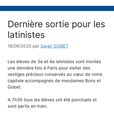
Dernière sortie pour les
latinistes
18/06/2025
par
Sarah GOBET
Les élèves de 3e et 4e latinistes sont montés
une dernière fois à Paris pour visiter des
vestiges précieux conservés au cœur de notre
capitale accompagnés de mesdames Bons et
Gobet.
A 7h30 tous les élèves ont été ponctuels et
sont partis en train.