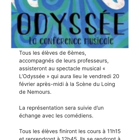
Tous les élèves de 6èmes,
accompagnés de leurs professeurs,
assisteront au spectacle musical «
L’Odyssée » qui aura lieu le vendredi 20
février après-midi à la Scène du Loing
de Nemours.
La représentation sera suivie d’un
échange avec les comédiens.
Tous les élèves finiront les cours à 11h15
et reprendront à 12h45. Ils se rendront à