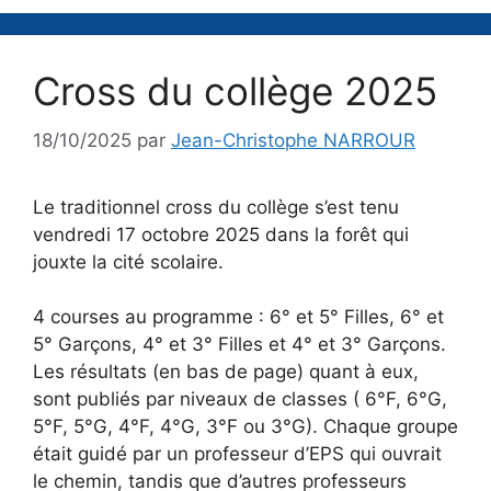
Cross du collège 2025
18/10/2025
par
Jean-Christophe NARROUR
Le traditionnel cross du collège s’est tenu
vendredi 17 octobre 2025 dans la forêt qui
jouxte la cité scolaire.
4 courses au programme : 6° et 5° Filles, 6° et
5° Garçons, 4° et 3° Filles et 4° et 3° Garçons.
Les résultats (en bas de page) quant à eux,
sont publiés par niveaux de classes ( 6°F, 6°G,
5°F, 5°G, 4°F, 4°G, 3°F ou 3°G). Chaque groupe
était guidé par un professeur d’EPS qui ouvrait
le chemin, tandis que d’autres professeurs