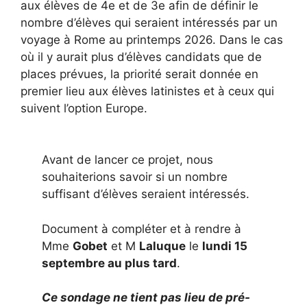
aux élèves de 4e et de 3e afin de définir le
nombre d’élèves qui seraient intéressés par un
voyage à Rome au printemps 2026. Dans le cas
où il y aurait plus d’élèves candidats que de
places prévues, la priorité serait donnée en
premier lieu aux élèves latinistes et à ceux qui
suivent l’option Europe.
Avant de lancer ce projet, nous
souhaiterions savoir si un nombre
suffisant d’élèves seraient intéressés.
Document à compléter et à rendre à
Mme
Gobet
et M
Laluque
le
lundi 15
septembre au plus tard
.
Ce sondage ne tient pas lieu de pré-