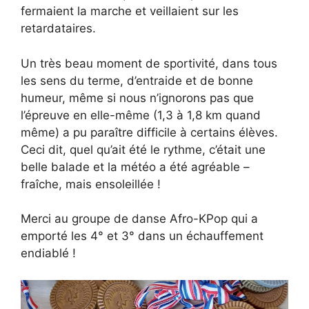
fermaient la marche et veillaient sur les
retardataires.
Un très beau moment de sportivité, dans tous
les sens du terme, d’entraide et de bonne
humeur, même si nous n’ignorons pas que
l’épreuve en elle-même (1,3 à 1,8 km quand
même) a pu paraître difficile à certains élèves.
Ceci dit, quel qu’ait été le rythme, c’était une
belle balade et la météo a été agréable –
fraîche, mais ensoleillée !
Merci au groupe de danse Afro-KPop qui a
emporté les 4° et 3° dans un échauffement
endiablé !