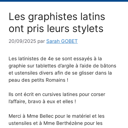
Les graphistes latins
ont pris leurs stylets
20/09/2025
par
Sarah GOBET
Les latinistes de 4e se sont essayés à la
graphie sur tablettes d’argile à l’aide de bâtons
et ustensiles divers afin de se glisser dans la
peau des petits Romains !
Ils ont écrit en cursives latines pour corser
l’affaire, bravo à eux et elles !
Merci à Mme Bellec pour le matériel et les
ustensiles et à Mme Berthézène pour les