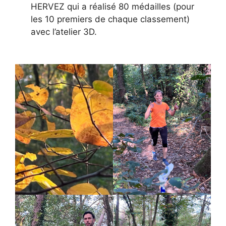
HERVEZ qui a réalisé 80 médailles (pour
les 10 premiers de chaque classement)
avec l’atelier 3D.