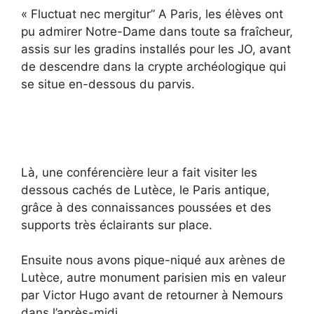
« Fluctuat nec mergitur” A Paris, les élèves ont
pu admirer Notre-Dame dans toute sa fraîcheur,
assis sur les gradins installés pour les JO, avant
de descendre dans la crypte archéologique qui
se situe en-dessous du parvis.
Là, une conférencière leur a fait visiter les
dessous cachés de Lutèce, le Paris antique,
grâce à des connaissances poussées et des
supports très éclairants sur place.
Ensuite nous avons pique-niqué aux arènes de
Lutèce, autre monument parisien mis en valeur
par Victor Hugo avant de retourner à Nemours
dans l’après-midi.