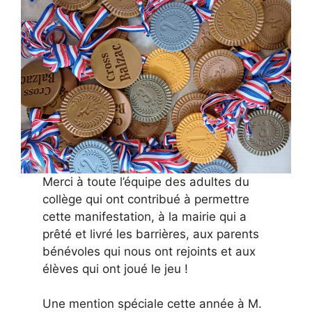
Merci à toute l’équipe des adultes du
collège qui ont contribué à permettre
cette manifestation, à la mairie qui a
prêté et livré les barrières, aux parents
bénévoles qui nous ont rejoints et aux
élèves qui ont joué le jeu !
Une mention spéciale cette année à M.