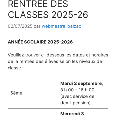
RENTREE DES
CLASSES 2025-26
02/07/2025
par
webmestre_balzac
ANNÉE SCOLAIRE 2025-2026
Veuillez trouver ci-dessous les dates et horaires
de la rentrée des élèves selon les niveaux de
classe :
Mardi 2 septembre
,
8 h 00 – 16 h 00
6ème
(avec service de
demi-pension)
Mercredi 3