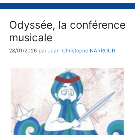
Odyssée, la conférence
musicale
28/01/2026
par
Jean-Christophe NARROUR