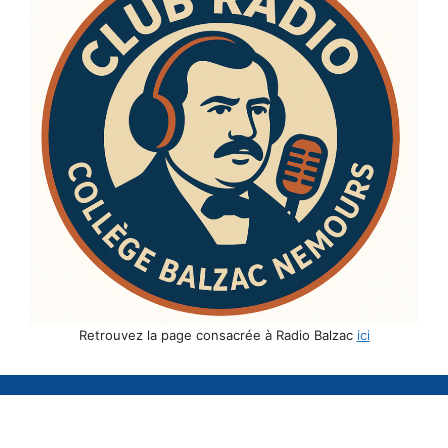
Retrouvez la page consacrée à Radio Balzac
ici