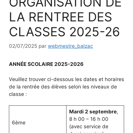
ORGANISATION DE
LA RENTREE DES
CLASSES 2025-26
02/07/2025
par
webmestre_balzac
ANNÉE SCOLAIRE 2025-2026
Veuillez trouver ci-dessous les dates et horaires
de la rentrée des élèves selon les niveaux de
classe :
Mardi 2 septembre
,
8 h 00 – 16 h 00
6ème
(avec service de