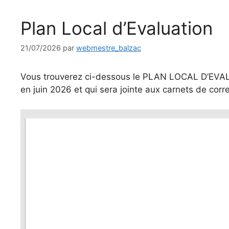
Plan Local d’Evaluation
21/07/2026
par
webmestre_balzac
Vous trouverez ci-dessous le PLAN LOCAL D’EVALU
en juin 2026 et qui sera jointe aux carnets de cor