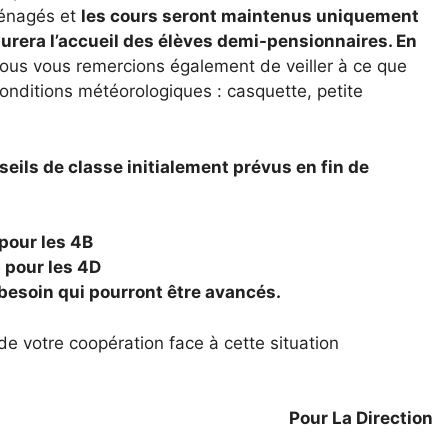
ménagés et
les cours seront maintenus uniquement
urera l’accueil des élèves demi-pensionnaires. En
ous vous remercions également de veiller à ce que
onditions météorologiques : casquette, petite
seils de classe initialement prévus en fin de
 pour les 4B
5 pour les 4D
 besoin qui pourront être avancés.
 votre coopération face à cette situation
Pour La Direction