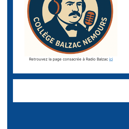
Retrouvez la page consacrée à Radio Balzac
ici