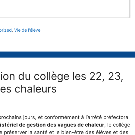
orized
,
Vie de l'élève
ion du collège les 22, 23,
tes chaleurs
rochains jours, et conformément à l’arrêté préfectoral
istériel de gestion des vagues de chaleur
, le collège
préserver la santé et le bien-être des élèves et des