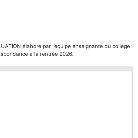
ATION élaboré par l’équipe enseignante du collège
respondance à la rentrée 2026.