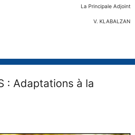
La Principale Adjoint
V. KLABALZAN
 Adaptations à la