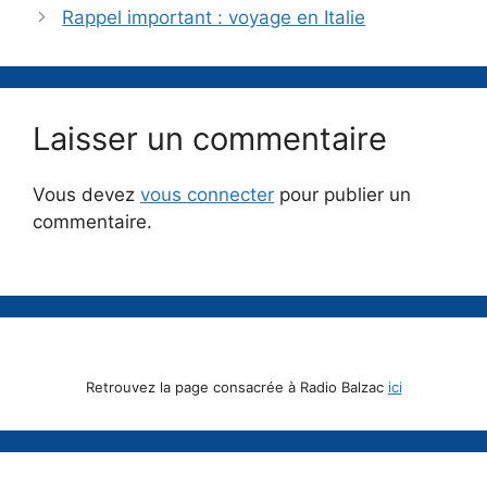
Rappel important : voyage en Italie
Laisser un commentaire
Vous devez
vous connecter
pour publier un
commentaire.
Retrouvez la page consacrée à Radio Balzac
ici