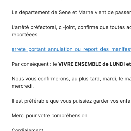
Le département de Sene et Marne vient de passe
L’arrêté préfectoral, ci-joint, confirme que toutes 
reportéees.
arrete_portant_annulation_ou_report_des_manifest
Par conséquent : le
VIVRE ENSEMBLE de LUNDI et 
Nous vous confirmerons, au plus tard, mardi, le m
mercredi.
Il est préférable que vous puissiez garder vos enfa
Merci pour votre compréhension.
Cordialement