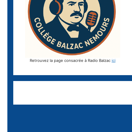
Retrouvez la page consacrée à Radio Balzac
ici