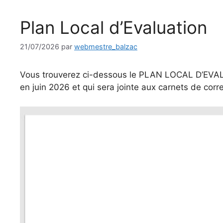
Plan Local d’Evaluation
21/07/2026
par
webmestre_balzac
Vous trouverez ci-dessous le PLAN LOCAL D’EVALU
en juin 2026 et qui sera jointe aux carnets de cor