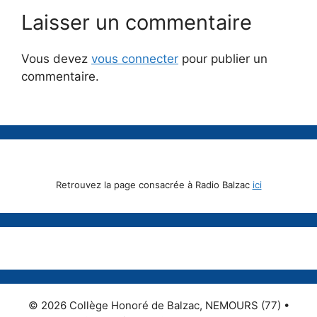
Laisser un commentaire
Vous devez
vous connecter
pour publier un
commentaire.
Retrouvez la page consacrée à Radio Balzac
ici
© 2026 Collège Honoré de Balzac, NEMOURS (77)
•