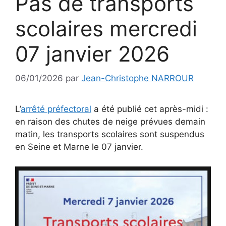
Pas de transports
scolaires mercredi
07 janvier 2026
06/01/2026
par
Jean-Christophe NARROUR
L’
arrêté préfectoral
a été publié cet après-midi :
en raison des chutes de neige prévues demain
matin, les transports scolaires sont suspendus
en Seine et Marne le 07 janvier.