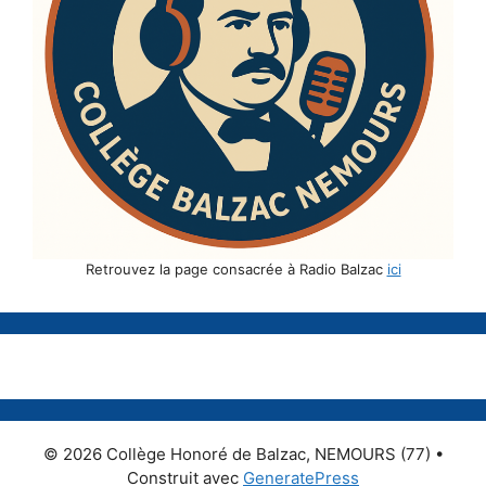
Retrouvez la page consacrée à Radio Balzac
ici
© 2026 Collège Honoré de Balzac, NEMOURS (77)
•
Construit avec
GeneratePress