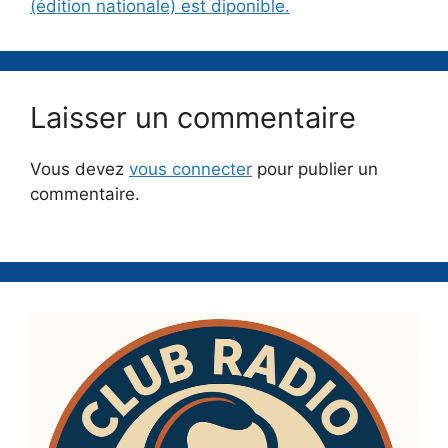
(édition nationale) est diponible.
Laisser un commentaire
Vous devez
vous connecter
pour publier un
commentaire.