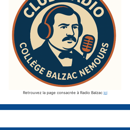
Retrouvez la page consacrée à Radio Balzac
ici