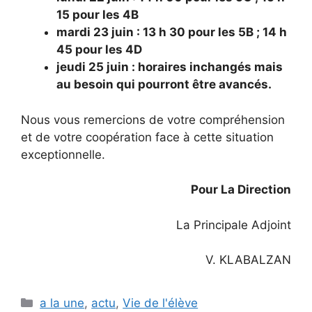
15 pour les 4B
mardi 23 juin : 13 h 30 pour les 5B ; 14 h
45 pour les 4D
jeudi 25 juin : horaires inchangés mais
au besoin qui pourront être avancés.
Nous vous remercions de votre compréhension
et de votre coopération face à cette situation
exceptionnelle.
Pour La Direction
La Principale Adjoint
V. KLABALZAN
Catégories
a la une
,
actu
,
Vie de l'élève