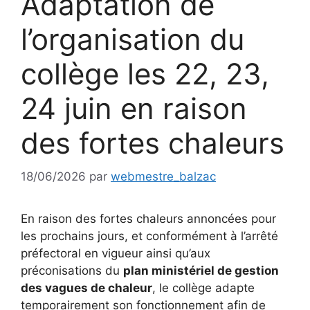
Adaptation de
l’organisation du
collège les 22, 23,
24 juin en raison
des fortes chaleurs
18/06/2026
par
webmestre_balzac
En raison des fortes chaleurs annoncées pour
les prochains jours, et conformément à l’arrêté
préfectoral en vigueur ainsi qu’aux
préconisations du
plan ministériel de gestion
des vagues de chaleur
, le collège adapte
temporairement son fonctionnement afin de