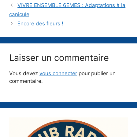
VIVRE ENSEMBLE 6EMES : Adaptations à la
canicule
Encore des fleurs !
Laisser un commentaire
Vous devez
vous connecter
pour publier un
commentaire.