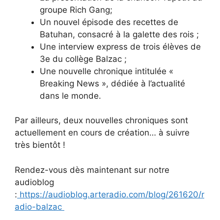
groupe Rich Gang;
Un nouvel épisode des recettes de
Batuhan, consacré à la galette des rois ;
Une interview express de trois élèves de
3e du collège Balzac ;
Une nouvelle chronique intitulée «
Breaking News », dédiée à l’actualité
dans le monde.
Par ailleurs, deux nouvelles chroniques sont
actuellement en cours de création… à suivre
très bientôt !
Rendez-vous dès maintenant sur notre
audioblog
:
https://audioblog.arteradio.com/blog/261620/r
adio-balzac