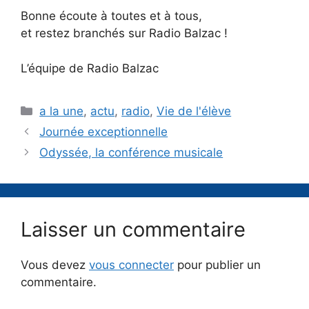
Bonne écoute à toutes et à tous,
et restez branchés sur Radio Balzac !
L’équipe de Radio Balzac
Catégories
a la une
,
actu
,
radio
,
Vie de l'élève
Journée exceptionnelle
Odyssée, la conférence musicale
Laisser un commentaire
Vous devez
vous connecter
pour publier un
commentaire.