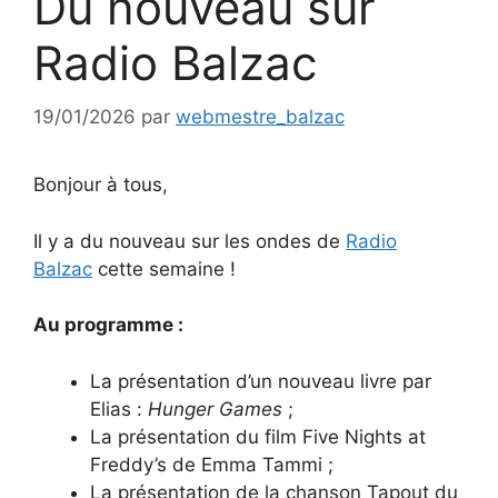
Du nouveau sur
Radio Balzac
19/01/2026
par
webmestre_balzac
Bonjour à tous,
Il y a du nouveau sur les ondes de
Radio
Balzac
cette semaine !
Au programme :
La présentation d’un nouveau livre par
Elias :
Hunger Games
;
La présentation du film Five Nights at
Freddy’s de Emma Tammi ;
La présentation de la chanson Tapout du