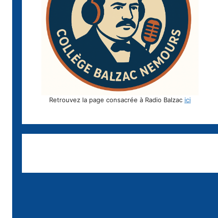
Retrouvez la page consacrée à Radio Balzac
ici