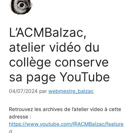
L’ACMBalzac,
atelier vidéo du
collège conserve
sa page YouTube
04/07/2024
par
webmestre_balzac
Retrouvez les archives de l’atelier video à cette
adresse :
https://www.youtube.com/@ACMBalzac/feature
d