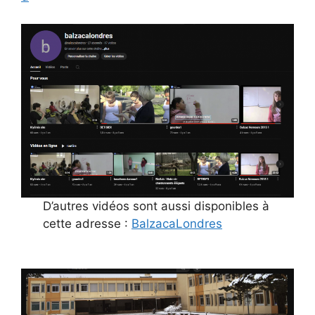
D’autres vidéos sont aussi disponibles à
cette adresse :
BalzacaLondres