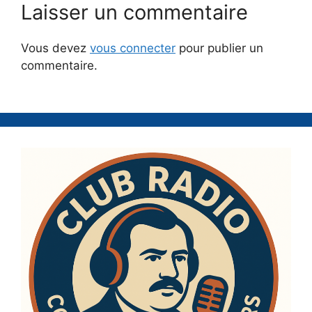
Laisser un commentaire
Vous devez
vous connecter
pour publier un
commentaire.