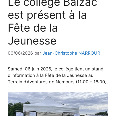
Le collège Balzac
est présent à la
Fête de la
Jeunesse
06/06/2026
par
Jean-Christophe NARROUR
Samedi 06 juin 2026, le collège tient un stand
d’information à la Fête de la Jeunesse au
Terrain d’Aventures de Nemours (11:00 – 18:00).