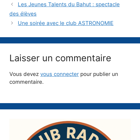
Les Jeunes Talents du Bahut : spectacle
des élèves
Une soirée avec le club ASTRONOMIE
Laisser un commentaire
Vous devez
vous connecter
pour publier un
commentaire.