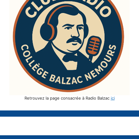
Retrouvez la page consacrée à Radio Balzac
ici