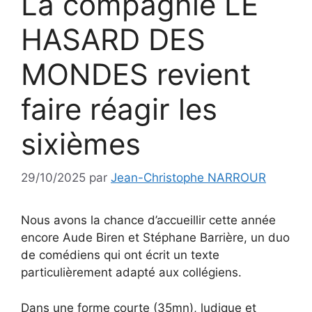
La compagnie LE
HASARD DES
MONDES revient
faire réagir les
sixièmes
29/10/2025
par
Jean-Christophe NARROUR
Nous avons la chance d’accueillir cette année
encore Aude Biren et Stéphane Barrière, un duo
de comédiens qui ont écrit un texte
particulièrement adapté aux collégiens.
Dans une forme courte (35mn), ludique et