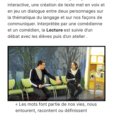
interactive, une création de texte met en voix et
en jeu un dialogue entre deux personnages sur
la thématique du langage et sur nos façons de
communiquer. Interprétée par une comédienne
et un comédien, la
Lecture
est suivie d’un
débat avec les élèves puis d’un atelier .
« Les mots font partie de nos vies, nous
entourent, racontent ou définissent