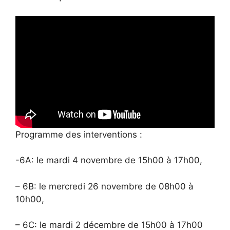
Programme des interventions :
-6A: le mardi 4 novembre de 15h00 à 17h00,
– 6B: le mercredi 26 novembre de 08h00 à
10h00,
– 6C: le mardi 2 décembre de 15h00 à 17h00