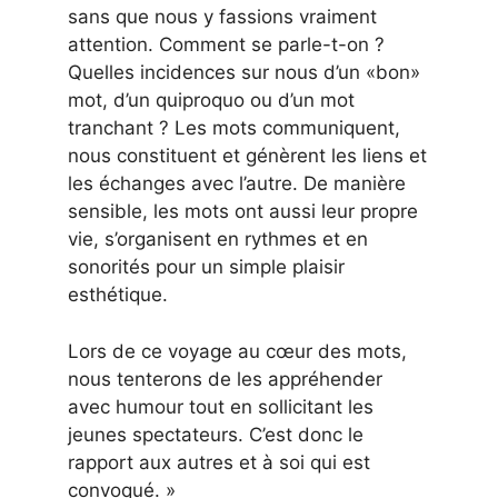
sans que nous y fassions vraiment
attention. Comment se parle-t-on ?
Quelles incidences sur nous d’un «bon»
mot, d’un quiproquo ou d’un mot
tranchant ? Les mots communiquent,
nous constituent et génèrent les liens et
les échanges avec l’autre. De manière
sensible, les mots ont aussi leur propre
vie, s’organisent en rythmes et en
sonorités pour un simple plaisir
esthétique.
Lors de ce voyage au cœur des mots,
nous tenterons de les appréhender
avec humour tout en sollicitant les
jeunes spectateurs. C’est donc le
rapport aux autres et à soi qui est
convoqué. »