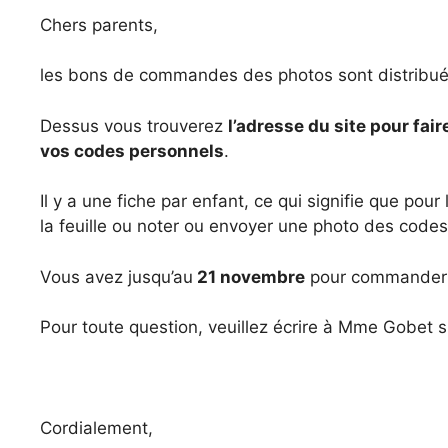
Chers parents,
​les bons de commandes des photos sont distribué
Dessus vous trouverez
l’adresse du site pour fai
vos codes personnels
.
​Il y a une fiche par enfant, ce qui signifie que pou
la feuille ou noter ou envoyer une photo des cod
​Vous avez jusqu’au
21 novembre
pour commander a
Pour toute question, veuillez écrire à Mme Gobet s
Cordialement,