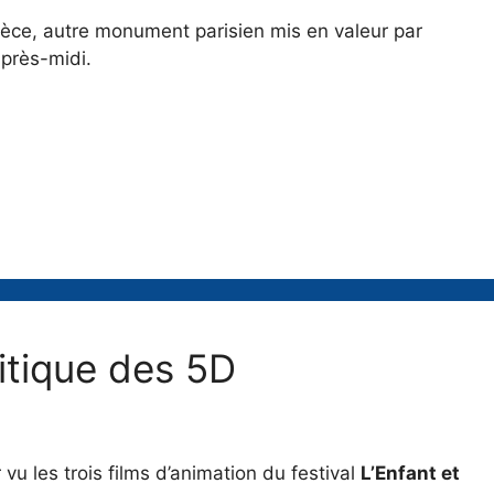
èce, autre monument parisien mis en valeur par
près-midi.
ritique des 5D
 vu les trois films d’animation du festival
L’Enfant et