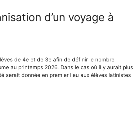
nisation d’un voyage à
lèves de 4e et de 3e afin de définir le nombre
ome au printemps 2026. Dans le cas où il y aurait plus
té serait donnée en premier lieu aux élèves latinistes