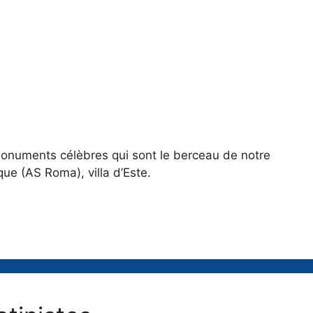
monuments célèbres qui sont le berceau de notre
que (AS Roma), villa d’Este.