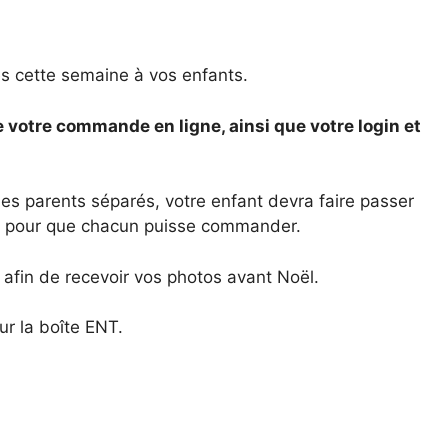
s cette semaine à vos enfants.
re votre commande en ligne, ainsi que votre login et
r les parents séparés, votre enfant devra faire passer
es pour que chacun puisse commander.
fin de recevoir vos photos avant Noël.
ur la boîte ENT.