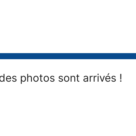
s photos sont arrivés !