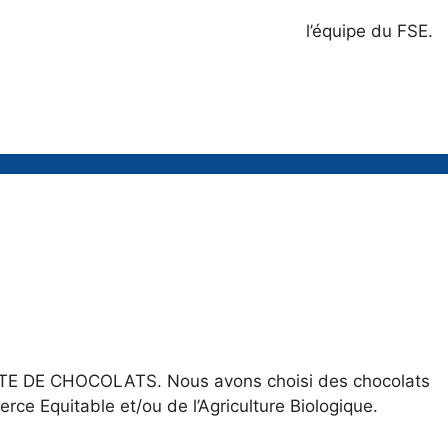
l’équipe du FSE.
NTE DE CHOCOLATS. Nous avons choisi des chocolats
ce Equitable et/ou de l’Agriculture Biologique.