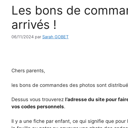
Les bons de comman
arrivés !
06/11/2024
par
Sarah GOBET
Chers parents,
​les bons de commandes des photos sont distribué
Dessus vous trouverez
l’adresse du site pour fai
vos codes personnels
.
​Il y a une fiche par enfant, ce qui signifie que pou