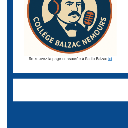
Retrouvez la page consacrée à Radio Balzac
ici