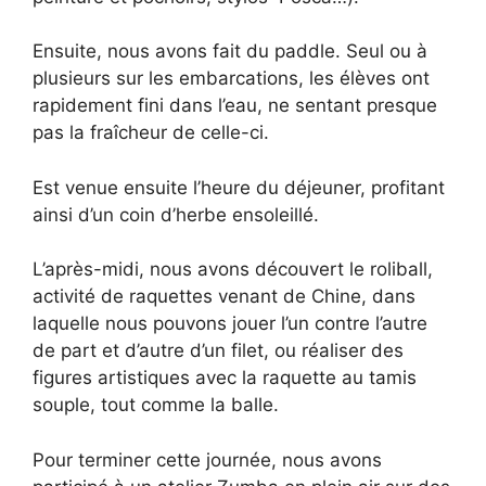
Ensuite, nous avons fait du paddle. Seul ou à
plusieurs sur les embarcations, les élèves ont
rapidement fini dans l’eau, ne sentant presque
pas la fraîcheur de celle-ci.
Est venue ensuite l’heure du déjeuner, profitant
ainsi d’un coin d’herbe ensoleillé.
L’après-midi, nous avons découvert le roliball,
activité de raquettes venant de Chine, dans
laquelle nous pouvons jouer l’un contre l’autre
de part et d’autre d’un filet, ou réaliser des
figures artistiques avec la raquette au tamis
souple, tout comme la balle.
Pour terminer cette journée, nous avons