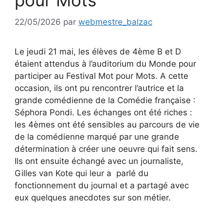
pour Mots
22/05/2026
par
webmestre_balzac
Le jeudi 21 mai, les élèves de 4ème B et D
étaient attendus à l’auditorium du Monde pour
participer au Festival Mot pour Mots. A cette
occasion, ils ont pu rencontrer l’autrice et la
grande comédienne de la Comédie française :
Séphora Pondi. Les échanges ont été riches :
les 4èmes ont été sensibles au parcours de vie
de la comédienne marqué par une grande
détermination à créer une oeuvre qui fait sens.
Ils ont ensuite échangé avec un journaliste,
Gilles van Kote qui leur a parlé du
fonctionnement du journal et a partagé avec
eux quelques anecdotes sur son métier.