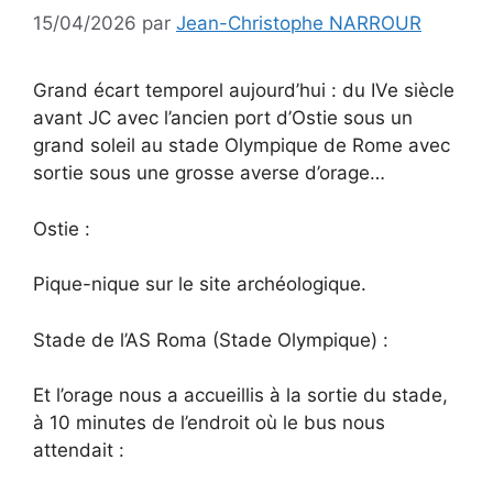
15/04/2026
par
Jean-Christophe NARROUR
Grand écart temporel aujourd’hui : du IVe siècle
avant JC avec l’ancien port d’Ostie sous un
grand soleil au stade Olympique de Rome avec
sortie sous une grosse averse d’orage…
Ostie :
Pique-nique sur le site archéologique.
Stade de l’AS Roma (Stade Olympique) :
Et l’orage nous a accueillis à la sortie du stade,
à 10 minutes de l’endroit où le bus nous
attendait :