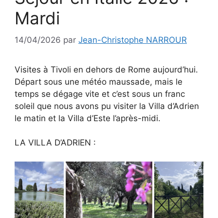
Mardi
14/04/2026
par
Jean-Christophe NARROUR
Visites à Tivoli en dehors de Rome aujourd’hui.
Départ sous une météo maussade, mais le
temps se dégage vite et c’est sous un franc
soleil que nous avons pu visiter la Villa d’Adrien
le matin et la Villa d’Este l’après-midi.
LA VILLA D’ADRIEN :