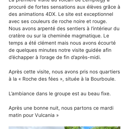
procuré de fortes sensations aux élèves grâce à
des animations 4DX. Le site est exceptionnel
avec ses couleurs de roche noire et rouge.
Nous avons arpenté des sentiers à l’intérieur du
cratère ou sur la cheminée magmatique. Le
temps a été clément mais nous avons écourté
de quelques minutes notre visite guidée afin
d’échapper à l’orage de fin d’après-midi.
Après cette visite, nous avons pris nos quartiers
à la « Roche des fées », située à la Bourboule.
L’ambiance dans le groupe est au beau fixe.
Après une bonne nuit, nous partons ce mardi
matin pour Vulcania »