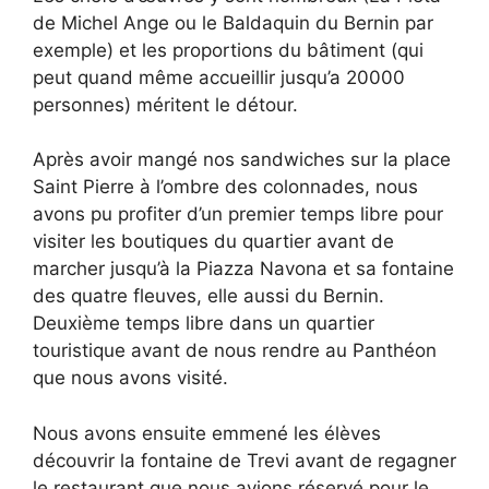
de Michel Ange ou le Baldaquin du Bernin par
exemple) et les proportions du bâtiment (qui
peut quand même accueillir jusqu’a 20000
personnes) méritent le détour.
Après avoir mangé nos sandwiches sur la place
Saint Pierre à l’ombre des colonnades, nous
avons pu profiter d’un premier temps libre pour
visiter les boutiques du quartier avant de
marcher jusqu’à la Piazza Navona et sa fontaine
des quatre fleuves, elle aussi du Bernin.
Deuxième temps libre dans un quartier
touristique avant de nous rendre au Panthéon
que nous avons visité.
Nous avons ensuite emmené les élèves
découvrir la fontaine de Trevi avant de regagner
le restaurant que nous avions réservé pour le