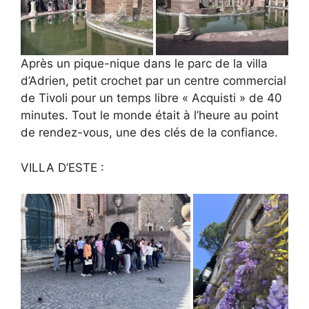
Après un pique-nique dans le parc de la villa
d’Adrien, petit crochet par un centre commercial
de Tivoli pour un temps libre « Acquisti » de 40
minutes. Tout le monde était à l’heure au point
de rendez-vous, une des clés de la confiance.
VILLA D’ESTE :