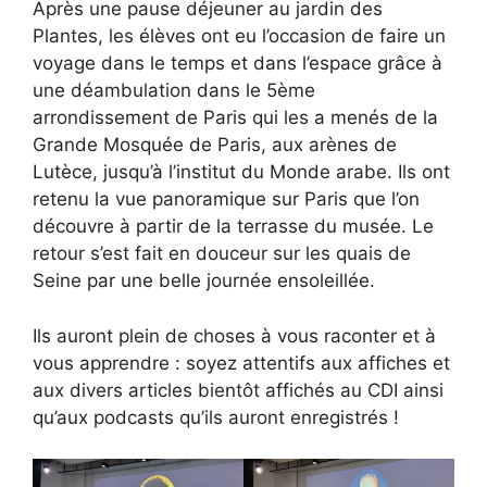
Après une pause déjeuner au jardin des
Plantes, les élèves ont eu l’occasion de faire un
voyage dans le temps et dans l’espace grâce à
une déambulation dans le 5ème
arrondissement de Paris qui les a menés de la
Grande Mosquée de Paris, aux arènes de
Lutèce, jusqu’à l’institut du Monde arabe. Ils ont
retenu la vue panoramique sur Paris que l’on
découvre à partir de la terrasse du musée. Le
retour s’est fait en douceur sur les quais de
Seine par une belle journée ensoleillée.
Ils auront plein de choses à vous raconter et à
vous apprendre : soyez attentifs aux affiches et
aux divers articles bientôt affichés au CDI ainsi
qu’aux podcasts qu’ils auront enregistrés !