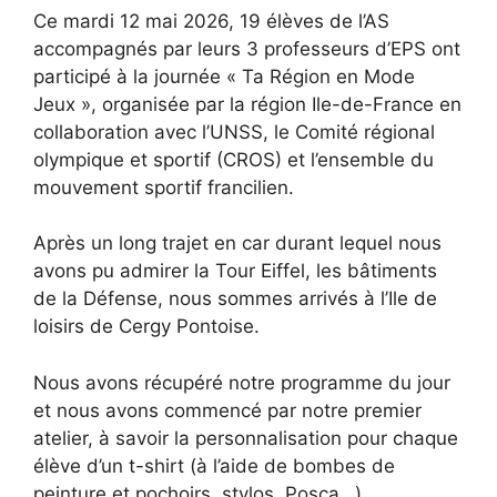
Ce mardi 12 mai 2026, 19 élèves de l’AS
accompagnés par leurs 3 professeurs d’EPS ont
participé à la journée « Ta Région en Mode
Jeux », organisée par la région Ile-de-France en
collaboration avec l’UNSS, le Comité régional
olympique et sportif (CROS) et l’ensemble du
mouvement sportif francilien.
Après un long trajet en car durant lequel nous
avons pu admirer la Tour Eiffel, les bâtiments
de la Défense, nous sommes arrivés à l’Ile de
loisirs de Cergy Pontoise.
Nous avons récupéré notre programme du jour
et nous avons commencé par notre premier
atelier, à savoir la personnalisation pour chaque
élève d’un t-shirt (à l’aide de bombes de
peinture et pochoirs, stylos Posca…).