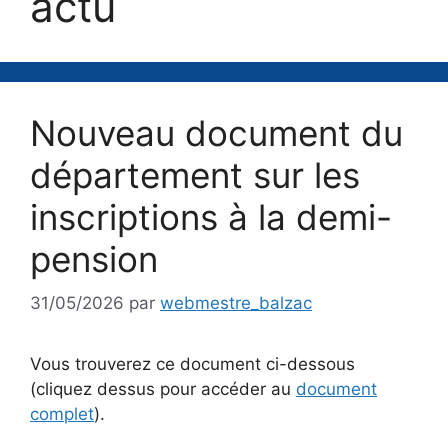
actu
Nouveau document du
département sur les
inscriptions à la demi-
pension
31/05/2026
par
webmestre_balzac
Vous trouverez ce document ci-dessous
(cliquez dessus pour accéder au
document
complet
).