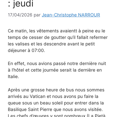
: jeudi
17/04/2026
par
Jean-Christophe NARROUR
Ce matin, les vêtements avaientt à peine eu le
temps de cesser de goutter qu’il fallait refermer
les valises et les descendre avant le petit
déjeuner à 07:00.
En effet, nous avions passé notre dernière nuit
à l’hôtel et cette journée serait la dernière en
Italie.
Après une grosse heure de bus nous sommes
arrivés au Vatican et nous avons pu faire la
queue sous un beau soleil pour entrer dans la
Basilique Saint Pierre que nous avons visitée.
Les chefs d’œuvres y sont nombreux (La Pietà