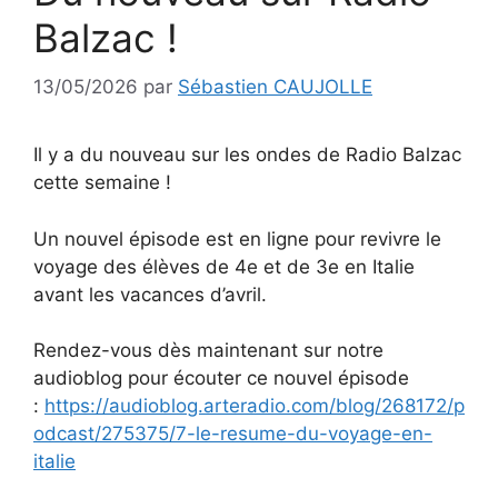
Balzac !
13/05/2026
par
Sébastien CAUJOLLE
Il y a du nouveau sur les ondes de Radio Balzac
cette semaine !
Un nouvel épisode est en ligne pour revivre le
voyage des élèves de 4e et de 3e en Italie
avant les vacances d’avril.
Rendez-vous dès maintenant sur notre
audioblog pour écouter ce nouvel épisode
:
https://audioblog.arteradio.com/blog/268172/p
odcast/275375/7-le-resume-du-voyage-en-
italie