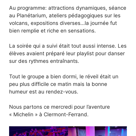
Au programme: attractions dynamiques, séance
au Planétarium, ateliers pédagogiques sur les
volcans, expositions diverses…la journée fut
bien remplie et riche en sensations.
La soirée qui a suivi était tout aussi intense. Les
élèves avaient préparé leur playlist pour danser
sur des rythmes entraînants.
Tout le groupe a bien dormi, le réveil était un
peu plus difficile ce matin mais la bonne
humeur est au rendez-vous.
Nous partons ce mercredi pour l’aventure
« Michelin » à Clermont-Ferrand.