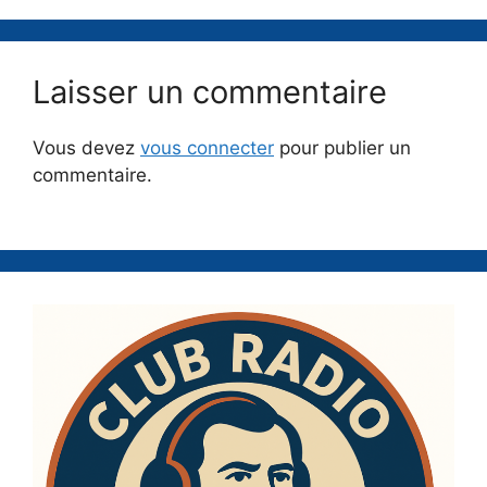
Laisser un commentaire
Vous devez
vous connecter
pour publier un
commentaire.