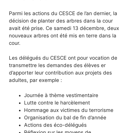
Parmi les actions du CESCE de l’an dernier, la
décision de planter des arbres dans la cour
avait été prise. Ce samedi 13 décembre, deux
nouveaux arbres ont été mis en terre dans la
cour.
Les délégués du CESCE ont pour vocation de
transmettre les demandes des élèves er
d’apporter leur contribution aux projets des
adultes, par exemple :
Journée à thème vestimentaire
Lutte contre le harcèlement
Hommage aux victimes du terrorisme
Organisation du bal de fin d’année
Actions des éco-délégués
Réflexion sur les moyens de