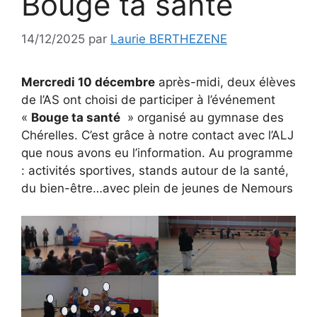
Bouge ta santé
14/12/2025
par
Laurie BERTHEZENE
Mercredi 10 décembre
après-midi, deux élèves
de l’AS ont choisi de participer à l’événement
«
Bouge ta santé
» organisé au gymnase des
Chérelles. C’est grâce à notre contact avec l’ALJ
que nous avons eu l’information. Au programme
: activités sportives, stands autour de la santé,
du bien-être…avec plein de jeunes de Nemours