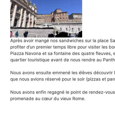
Après avoir mangé nos sandwiches sur la place Sa
profiter d’un premier temps libre pour visiter les b
Piazza Navona et sa fontaine des quatre fleuves, 
quartier touristique avant de nous rendre au Pant
Nous avons ensuite emmené les élèves découvrir la
que nous avions réservé pour le soir (pizzas et pa
Nous avons enfin regagné le point de rendez-vous
promenade au cœur du vieux Rome.