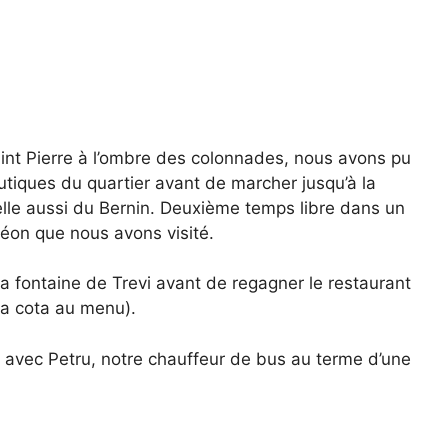
int Pierre à l’ombre des colonnades, nous avons pu
outiques du quartier avant de marcher jusqu’à la
elle aussi du Bernin. Deuxième temps libre dans un
héon que nous avons visité.
 fontaine de Trevi avant de regagner le restaurant
na cota au menu).
 avec Petru, notre chauffeur de bus au terme d’une