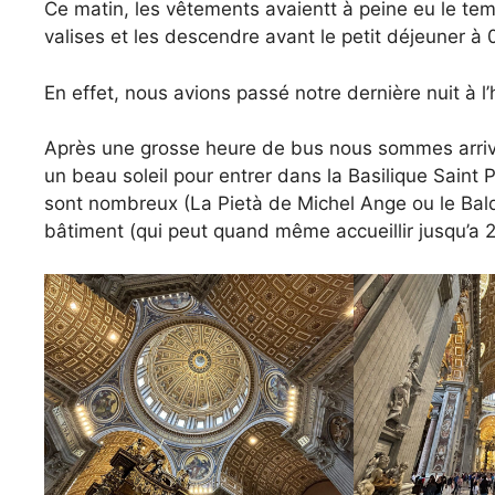
Ce matin, les vêtements avaientt à peine eu le temp
valises et les descendre avant le petit déjeuner à 
En effet, nous avions passé notre dernière nuit à l’h
Après une grosse heure de bus nous sommes arrivé
un beau soleil pour entrer dans la Basilique Saint 
sont nombreux (La Pietà de Michel Ange ou le Bald
bâtiment (qui peut quand même accueillir jusqu’a 