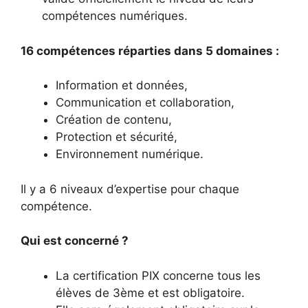
compétences numériques.
16 compétences réparties dans 5 domaines :
Information et données,
Communication et collaboration,
Création de contenu,
Protection et sécurité,
Environnement numérique.
Il y a 6 niveaux d’expertise pour chaque
compétence.
Qui est concerné ?
La certification PIX concerne tous les
élèves de 3ème et est obligatoire.