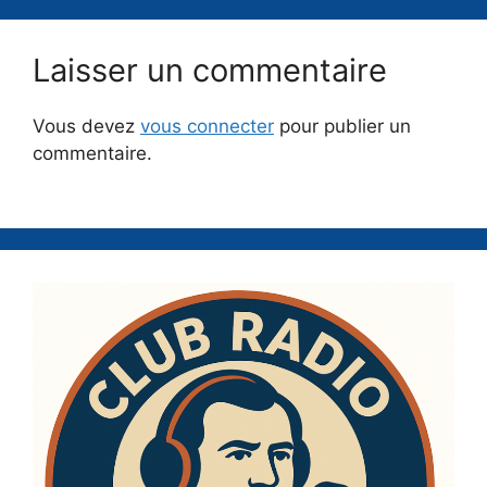
Laisser un commentaire
Vous devez
vous connecter
pour publier un
commentaire.