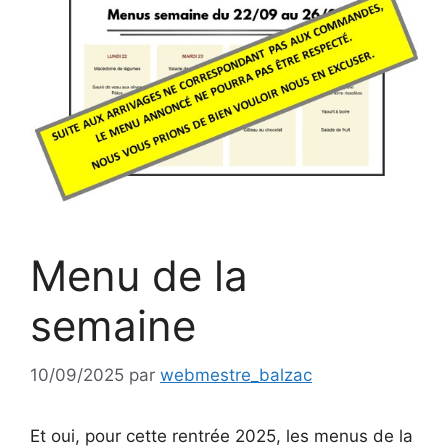
Menu de la
semaine
10/09/2025
par
webmestre_balzac
Et oui, pour cette rentrée 2025, les menus de la