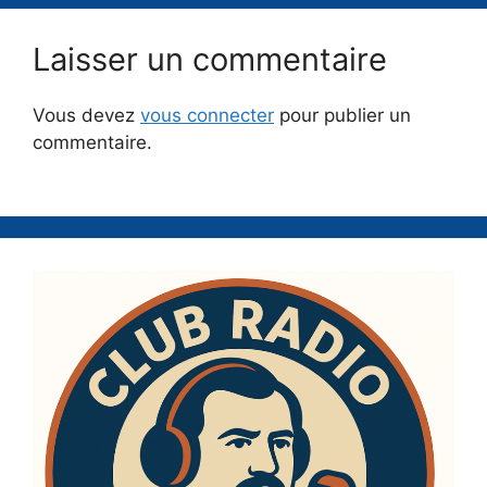
Laisser un commentaire
Vous devez
vous connecter
pour publier un
commentaire.