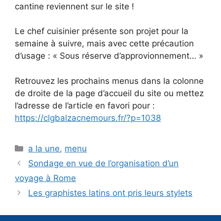
cantine reviennent sur le site !
Le chef cuisinier présente son projet pour la
semaine à suivre, mais avec cette précaution
d’usage : « Sous réserve d’approvionnement… »
Retrouvez les prochains menus dans la colonne
de droite de la page d’accueil du site ou mettez
l’adresse de l’article en favori pour :
https://clgbalzacnemours.fr/?p=1038
Catégories
a la une
,
menu
Sondage en vue de l’organisation d’un
voyage à Rome
Les graphistes latins ont pris leurs stylets