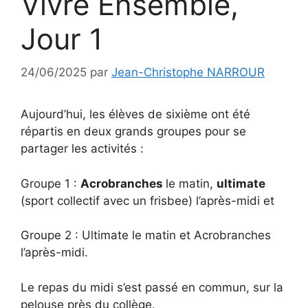
Vivre Ensemble,
Jour 1
24/06/2025
par
Jean-Christophe NARROUR
Aujourd’hui, les élèves de sixième ont été
répartis en deux grands groupes pour se
partager les activités :
Groupe 1 :
Acrobranches
le matin,
ultimate
(sport collectif avec un frisbee) l’après-midi et
Groupe 2 : Ultimate le matin et Acrobranches
l’après-midi.
Le repas du midi s’est passé en commun, sur la
pelouse près du collège.