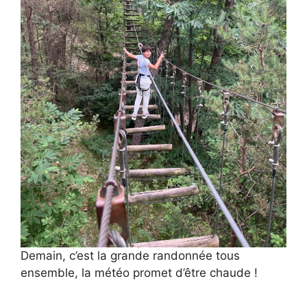
Demain, c’est la grande randonnée tous
ensemble, la météo promet d’être chaude !