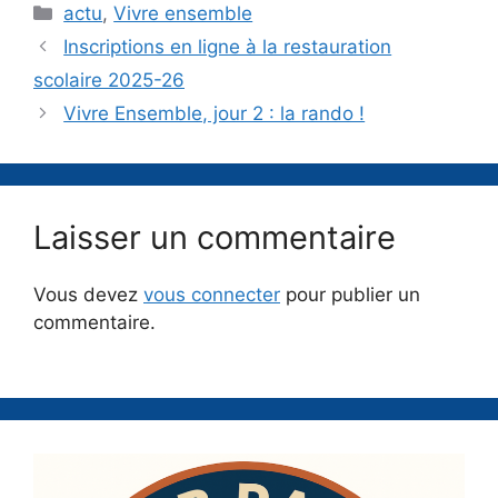
Catégories
actu
,
Vivre ensemble
Inscriptions en ligne à la restauration
scolaire 2025-26
Vivre Ensemble, jour 2 : la rando !
Laisser un commentaire
Vous devez
vous connecter
pour publier un
commentaire.