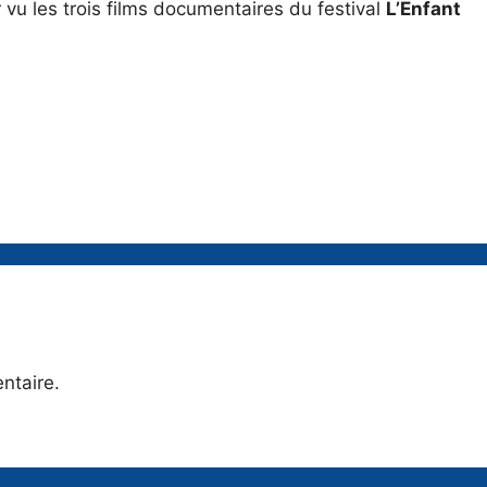
r vu les trois films documentaires du festival
L’Enfant
ntaire.