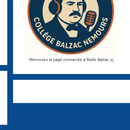
Retrouvez la page consacrée à Radio Balzac
ici