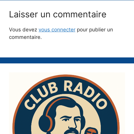
Laisser un commentaire
Vous devez
vous connecter
pour publier un
commentaire.