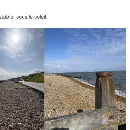
able, sous le soleil.