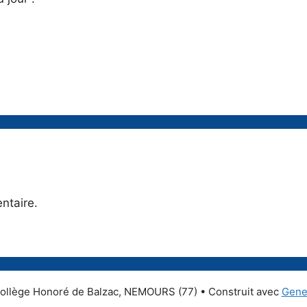
ntaire.
ollège Honoré de Balzac, NEMOURS (77)
• Construit avec
Gene