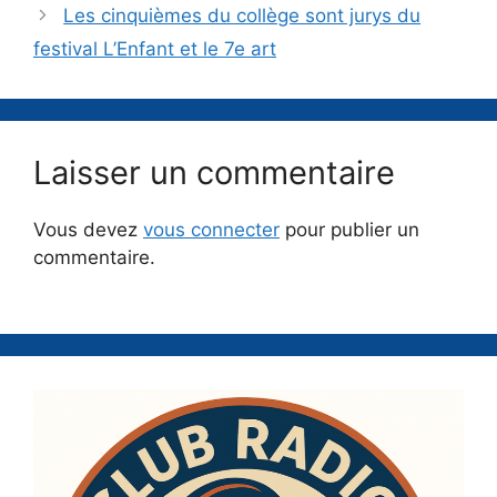
Les cinquièmes du collège sont jurys du
festival L’Enfant et le 7e art
Laisser un commentaire
Vous devez
vous connecter
pour publier un
commentaire.