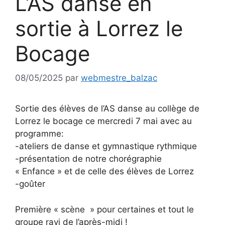
L’AS danse en
sortie à Lorrez le
Bocage
08/05/2025
par
webmestre_balzac
Sortie des élèves de l’AS danse au collège de
Lorrez le bocage ce mercredi 7 mai avec au
programme:
-ateliers de danse et gymnastique rythmique
-présentation de notre chorégraphie
« Enfance » et de celle des élèves de Lorrez
-goûter
Première « scène » pour certaines et tout le
groupe ravi de l’après-midi !