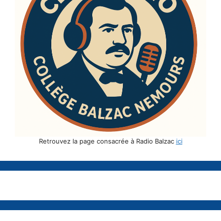
Retrouvez la page consacrée à Radio Balzac
ici