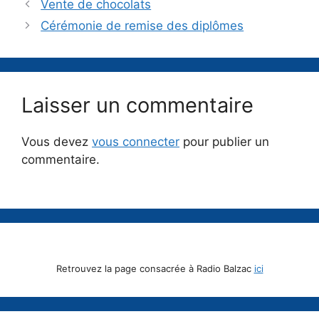
Vente de chocolats
Cérémonie de remise des diplômes
Laisser un commentaire
Vous devez
vous connecter
pour publier un
commentaire.
Retrouvez la page consacrée à Radio Balzac
ici