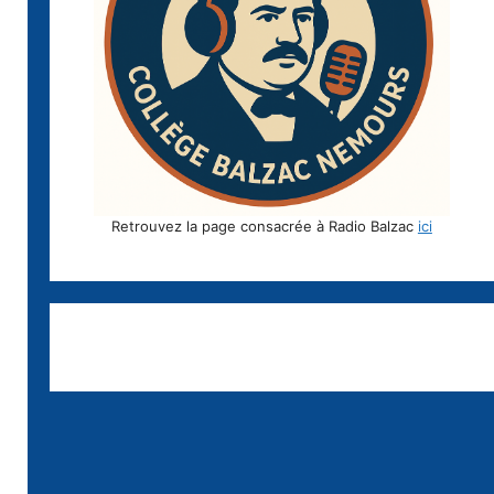
Retrouvez la page consacrée à Radio Balzac
ici