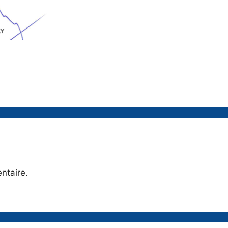
ntaire.