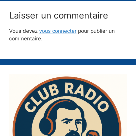
Laisser un commentaire
Vous devez
vous connecter
pour publier un
commentaire.