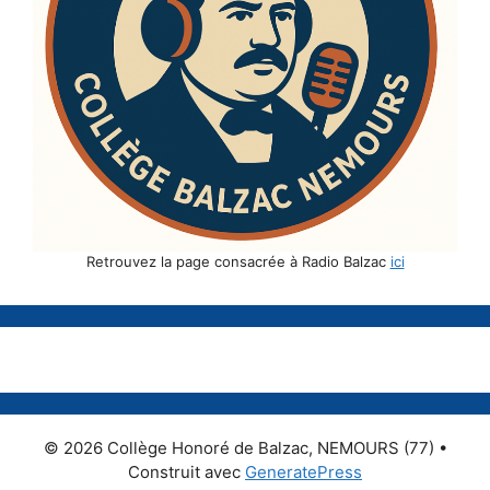
Retrouvez la page consacrée à Radio Balzac
ici
© 2026 Collège Honoré de Balzac, NEMOURS (77)
•
Construit avec
GeneratePress