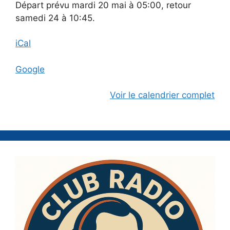
Départ prévu mardi 20 mai à 05:00, retour
samedi 24 à 10:45.
iCal
Google
Voir le calendrier complet