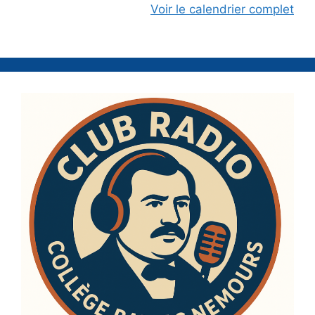
Voir le calendrier complet