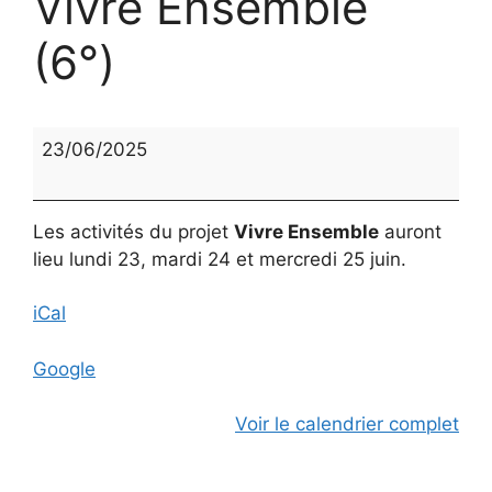
Vivre Ensemble
(6°)
Vivre
23/06/2025
Ensemble
(6°)
Les activités du projet
Vivre Ensemble
auront
lieu lundi 23, mardi 24 et mercredi 25 juin.
iCal
Google
Voir le calendrier complet