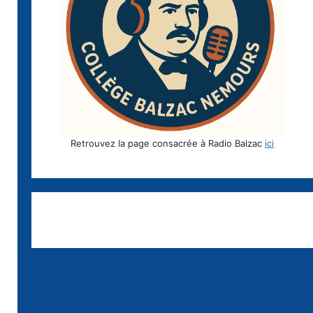
Retrouvez la page consacrée à Radio Balzac
ici