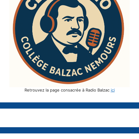
Retrouvez la page consacrée à Radio Balzac
ici