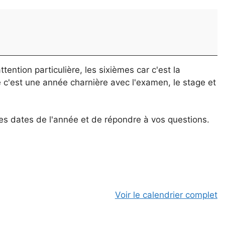
ntion particulière, les sixièmes car c'est la
 c'est une année charnière avec l'examen, le stage et
s dates de l'année et de répondre à vos questions.
Voir le calendrier complet