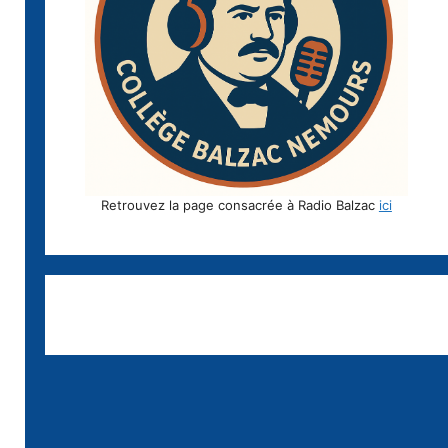
Retrouvez la page consacrée à Radio Balzac
ici