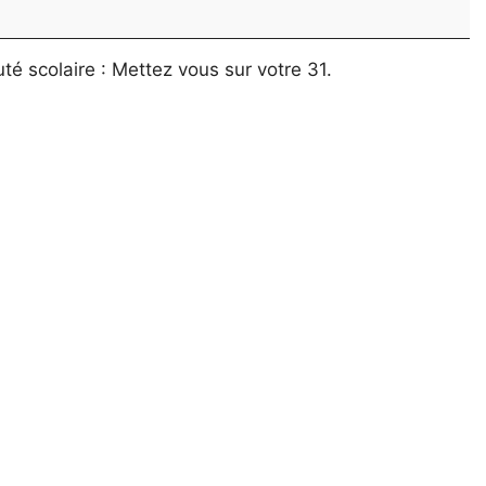
é scolaire : Mettez vous sur votre 31.