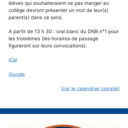
élèves qui souhaiteraient ne pas manger au
collège devront présenter un mot de leur(s)
parent(s) dans ce sens.
A partir de 13 h 30 : oral blanc du DNB n°
1 pour
les troisièmes (les horaires de passage
figureront sur leurs convocations).
iCal
Google
Voir le calendrier complet