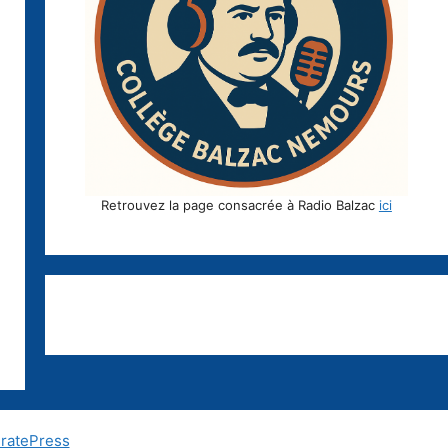
Retrouvez la page consacrée à Radio Balzac
ici
ratePress