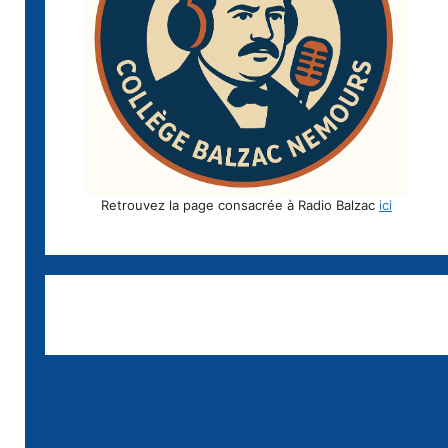
Retrouvez la page consacrée à Radio Balzac
ici